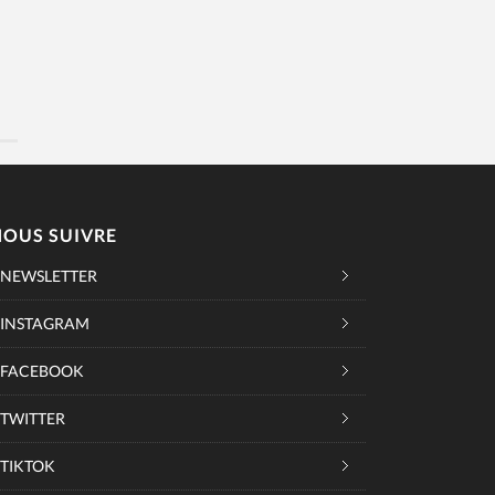
NOUS SUIVRE
NEWSLETTER
INSTAGRAM
FACEBOOK
TWITTER
TIKTOK