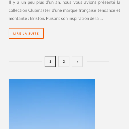
Il y a un peu plus d’un an, nous vous avions présenté la
collection Clubmaster d’une marque française tendance et
montante : Briston. Puisant son inspiration de la …
LIRE LA SUITE
1
2