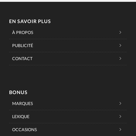
EN SAVOIR PLUS
À PROPOS
PUBLICITÉ
CONTACT
BONUS
MARQUES
LEXIQUE
OCCASIONS