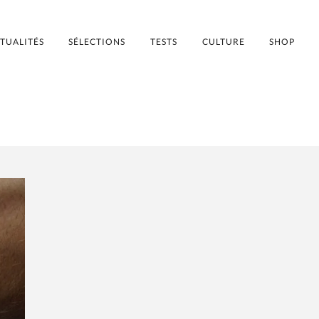
TUALITÉS
SÉLECTIONS
TESTS
CULTURE
SHOP