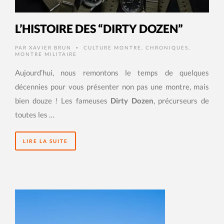
L’HISTOIRE DES “DIRTY DOZEN”
PAR
XAVIER BRUN
CULTURE MONTRE
,
CHRONIQUES
,
•
MONTRE MILITAIRE
Aujourd’hui, nous remontons le temps de quelques
décennies pour vous présenter non pas une montre, mais
bien douze ! Les fameuses
Dirty Dozen
, précurseurs de
toutes les …
LIRE LA SUITE