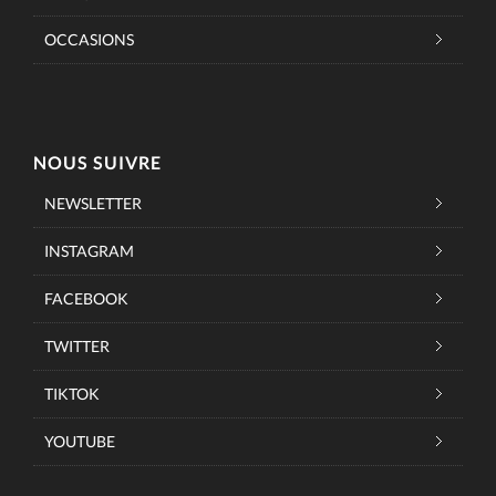
OCCASIONS
NOUS SUIVRE
NEWSLETTER
INSTAGRAM
FACEBOOK
TWITTER
TIKTOK
YOUTUBE