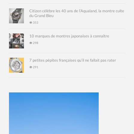
Citizen célèbre les 40 ans de l’Aqualand, la montre culte
du Grand Bleu
353
10 marques de montres japonaises à connaître
298
7 petites pépites françaises qu’il ne fallait pas rater
291