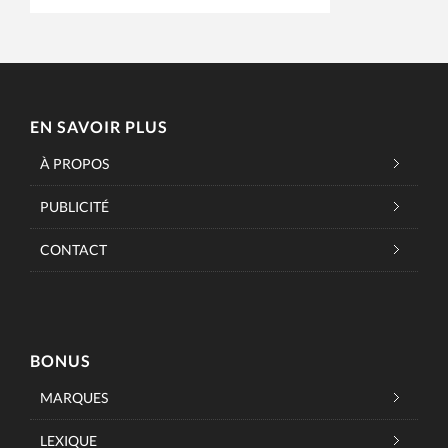
EN SAVOIR PLUS
À PROPOS
PUBLICITÉ
CONTACT
BONUS
MARQUES
LEXIQUE