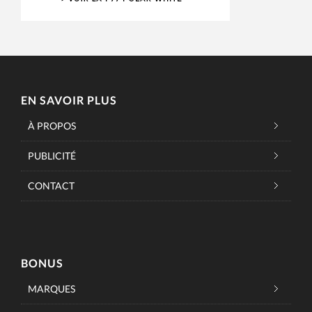
EN SAVOIR PLUS
À PROPOS
PUBLICITÉ
CONTACT
BONUS
MARQUES