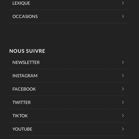
LEXIQUE
OCCASIONS
NOUS SUIVRE
NEWSLETTER
INSTAGRAM
FACEBOOK
TWITTER
TIKTOK
YOUTUBE