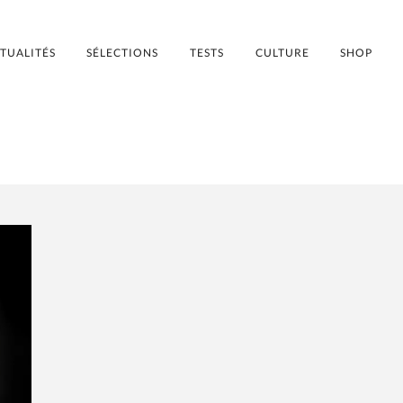
TUALITÉS
SÉLECTIONS
TESTS
CULTURE
SHOP