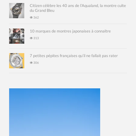
Citizen célèbre les 40 ans de l’Aqualand, la montre culte
du Grand Bleu
362
10 marques de montres japonaises à connaître
313
7 petites pépites françaises qu’il ne fallait pas rater
306