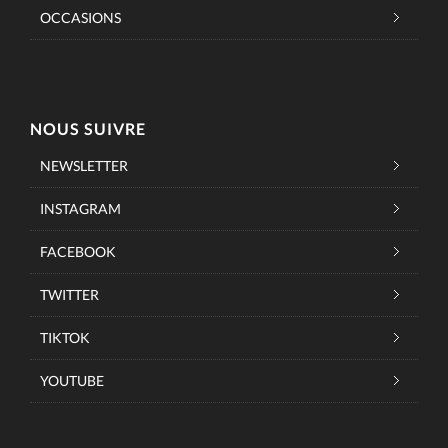
OCCASIONS
NOUS SUIVRE
NEWSLETTER
INSTAGRAM
FACEBOOK
TWITTER
TIKTOK
YOUTUBE