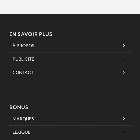
EN SAVOIR PLUS
À PROPOS
PUBLICITÉ
CONTACT
BONUS
MARQUES
LEXIQUE