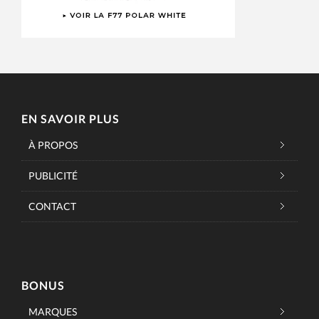
EN SAVOIR PLUS
À PROPOS
PUBLICITÉ
CONTACT
BONUS
MARQUES