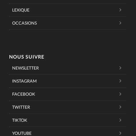
LEXIQUE
OCCASIONS
NOUS SUIVRE
NEWSLETTER
INSTAGRAM
FACEBOOK
TWITTER
TIKTOK
YOUTUBE