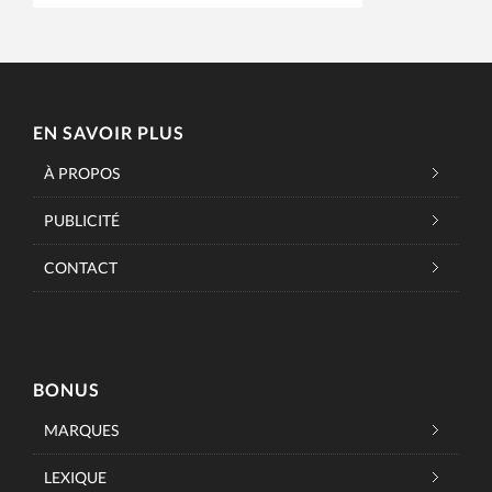
EN SAVOIR PLUS
À PROPOS
PUBLICITÉ
CONTACT
BONUS
MARQUES
LEXIQUE