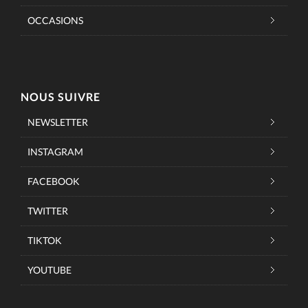
OCCASIONS
NOUS SUIVRE
NEWSLETTER
INSTAGRAM
FACEBOOK
TWITTER
TIKTOK
YOUTUBE