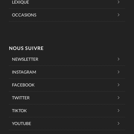
LEXIQUE
OCCASIONS
NOUS SUIVRE
NEWSLETTER
INSTAGRAM
FACEBOOK
TWITTER
TIKTOK
YOUTUBE