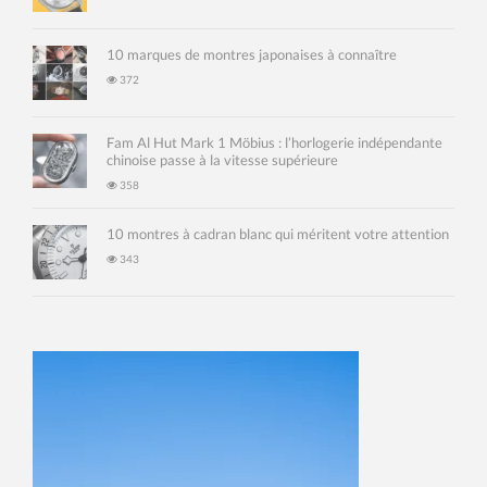
10 marques de montres japonaises à connaître
372
Fam Al Hut Mark 1 Möbius : l’horlogerie indépendante
chinoise passe à la vitesse supérieure
358
10 montres à cadran blanc qui méritent votre attention
343