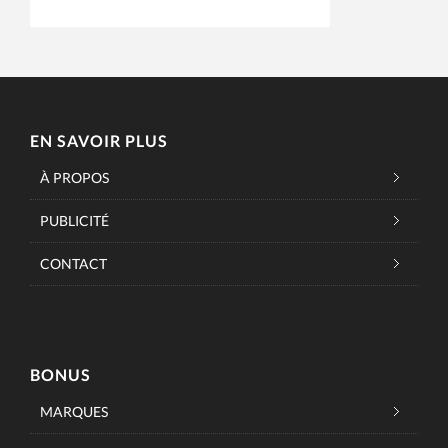
EN SAVOIR PLUS
À PROPOS
PUBLICITÉ
CONTACT
BONUS
MARQUES