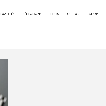
TUALITÉS
SÉLECTIONS
TESTS
CULTURE
SHOP