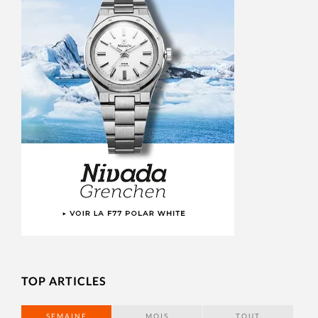
TOP ARTICLES
SEMAINE
MOIS
TOUT