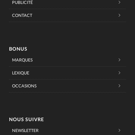
PUBLICITÉ
CONTACT
BONUS
MARQUES
LEXIQUE
OCCASIONS
NOUS SUIVRE
NEWSLETTER