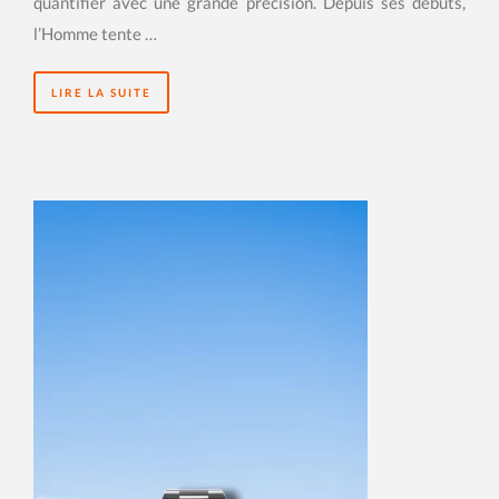
quantifier avec une grande précision. Depuis ses débuts,
l’Homme tente …
LIRE LA SUITE