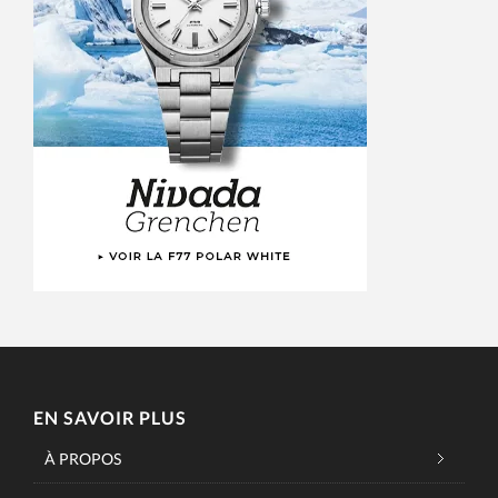
EN SAVOIR PLUS
À PROPOS