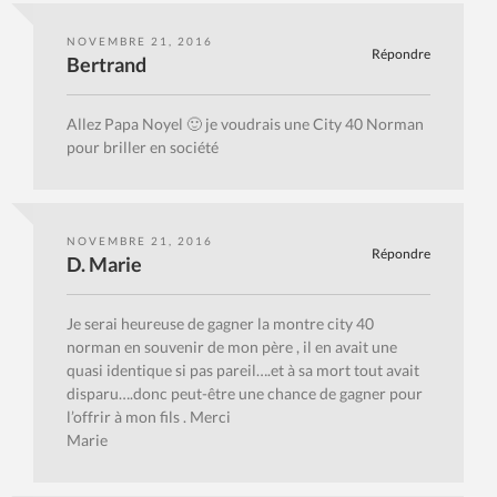
NOVEMBRE 21, 2016
Répondre
Bertrand
Allez Papa Noyel 🙂 je voudrais une City 40 Norman
pour briller en société
NOVEMBRE 21, 2016
Répondre
D. Marie
Je serai heureuse de gagner la montre city 40
norman en souvenir de mon père , il en avait une
quasi identique si pas pareil….et à sa mort tout avait
disparu….donc peut-être une chance de gagner pour
l’offrir à mon fils . Merci
Marie