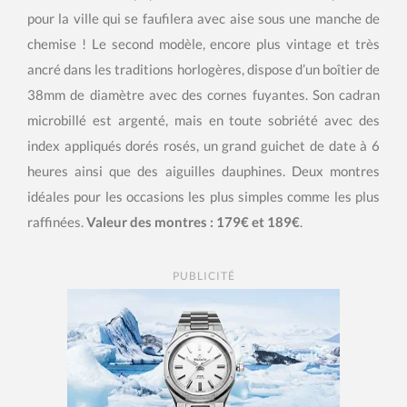
pour la ville qui se faufilera avec aise sous une manche de
chemise ! Le second modèle, encore plus vintage et très
ancré dans les traditions horlogères, dispose d’un boîtier de
38mm de diamètre avec des cornes fuyantes. Son cadran
microbillé est argenté, mais en toute sobriété avec des
index appliqués dorés rosés, un grand guichet de date à 6
heures ainsi que des aiguilles dauphines. Deux montres
idéales pour les occasions les plus simples comme les plus
raffinées.
Valeur des montres : 179€ et 189€
.
PUBLICITÉ