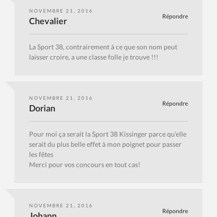
NOVEMBRE 21, 2016
Répondre
Chevalier
La Sport 38, contrairement à ce que son nom peut
laisser croire, a une classe folle je trouve !!!
NOVEMBRE 21, 2016
Répondre
Dorian
Pour moi ça serait la Sport 38 Kissinger parce qu’elle
serait du plus belle effet à mon poignet pour passer
les fêtes
Merci pour vos concours en tout cas!
NOVEMBRE 21, 2016
Répondre
Johann