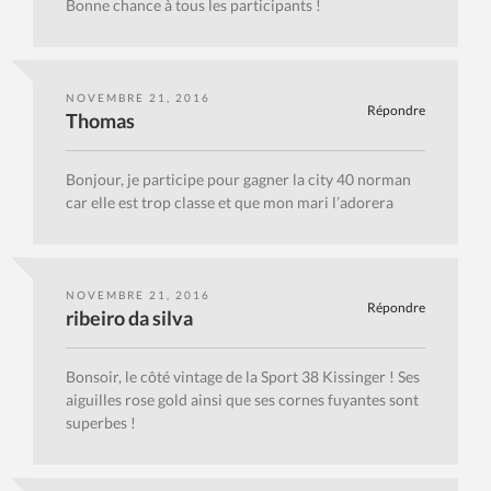
Bonne chance à tous les participants !
NOVEMBRE 21, 2016
Répondre
Thomas
Bonjour, je participe pour gagner la city 40 norman
car elle est trop classe et que mon mari l’adorera
NOVEMBRE 21, 2016
Répondre
ribeiro da silva
Bonsoir, le côté vintage de la Sport 38 Kissinger ! Ses
aiguilles rose gold ainsi que ses cornes fuyantes sont
superbes !