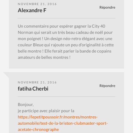
NOVEMBRE 21, 2016
Répondre
Alexandre F
Un commentaire pour espérer gagner la City 40
Norman qui serait un très beau cadeau de noël pour
mon poignet ! Un design néo-retro élégant avec une
couleur Bleue qui rajoute un peu d’originalité à cette
belle montre ! Elle ferait parler la bande de copains
amateurs de belles montres !
NOVEMBRE 21, 2016
Répondre
fatiha Cherbi
Bonjour,
je participe avec plaisir pour la
https://lepetitpoussoir.fr/montres/montres-
automobile/test-de-la-briston-clubmaster-sport-
acetate-chronographe