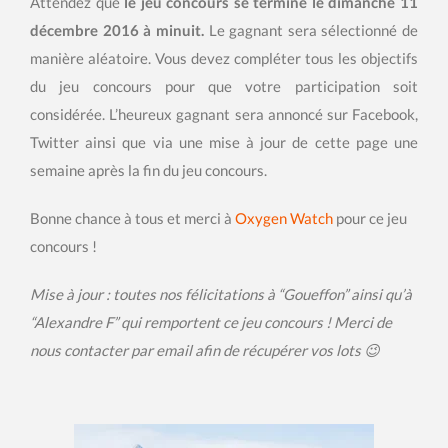
Attendez que
le jeu concours se termine le dimanche 11
décembre 2016
à minuit.
Le gagnant sera sélectionné de
manière aléatoire. Vous devez compléter tous les objectifs
du jeu concours pour que votre participation soit
considérée. L’heureux gagnant sera annoncé sur Facebook,
Twitter ainsi que via une mise à jour de cette page une
semaine après la fin du jeu concours.
Bonne chance à tous et merci à
Oxygen Watch
pour ce jeu
concours !
Mise à jour : toutes nos félicitations à “Goueffon” ainsi qu’à
“Alexandre F” qui remportent ce jeu concours ! Merci de
nous contacter par email afin de récupérer vos lots 😉