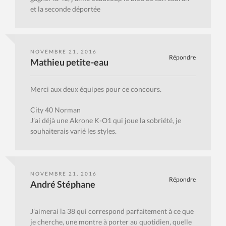
et la seconde déportée
NOVEMBRE 21, 2016
Répondre
Mathieu petite-eau
Merci aux deux équipes pour ce concours.
City 40 Norman
J’ai déjà une Akrone K-O1 qui joue la sobriété, je
souhaiterais varié les styles.
NOVEMBRE 21, 2016
Répondre
André Stéphane
J’aimerai la 38 qui correspond parfaitement à ce que
je cherche, une montre à porter au quotidien, quelle