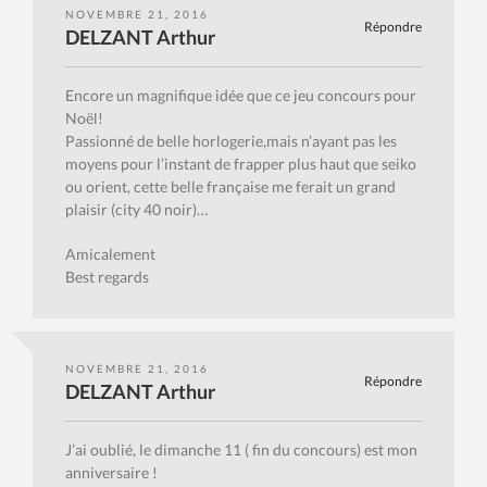
NOVEMBRE 21, 2016
Répondre
DELZANT Arthur
Encore un magnifique idée que ce jeu concours pour
Noël!
Passionné de belle horlogerie,mais n’ayant pas les
moyens pour l’instant de frapper plus haut que seiko
ou orient, cette belle française me ferait un grand
plaisir (city 40 noir)…
Amicalement
Best regards
NOVEMBRE 21, 2016
Répondre
DELZANT Arthur
J’ai oublié, le dimanche 11 ( fin du concours) est mon
anniversaire !