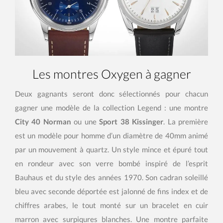
Les montres Oxygen à gagner
Deux gagnants seront donc sélectionnés pour chacun
gagner une modèle de la collection Legend : une montre
City 40 Norman
ou une
Sport 38 Kissinger
. La première
est un modèle pour homme d’un diamètre de 40mm animé
par un mouvement à quartz. Un style mince et épuré tout
en rondeur avec son verre bombé inspiré de l’esprit
Bauhaus et du style des années 1970. Son cadran soleillé
bleu avec seconde déportée est jalonné de fins index et de
chiffres arabes, le tout monté sur un bracelet en cuir
marron avec surpiqures blanches. Une montre parfaite