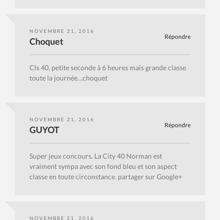
NOVEMBRE 21, 2016
Répondre
Choquet
Cls 40, petite seconde à 6 heures mais grande classe
toute la journée…choquet
NOVEMBRE 21, 2016
Répondre
GUYOT
Super jeux concours. La City 40 Norman est
vraiment sympa avec son fond bleu et son aspect
classe en toute circonstance. partager sur Google+
NOVEMBRE 21, 2016