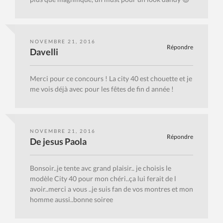
NOVEMBRE 21, 2016
Répondre
Davelli
Merci pour ce concours ! La city 40 est chouette et je
me vois déjà avec pour les fêtes de fin d année !
NOVEMBRE 21, 2016
Répondre
De jesus Paola
Bonsoir..je tente avc grand plaisir.. je choisis le
modèle City 40 pour mon chéri..ça lui ferait de l
avoir..merci a vous ..je suis fan de vos montres et mon
homme aussi..bonne soiree