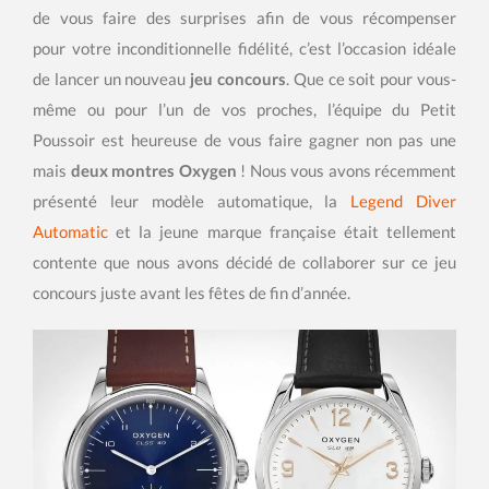
de vous faire des surprises afin de vous récompenser
pour votre inconditionnelle fidélité, c’est l’occasion idéale
de lancer un nouveau
jeu concours
. Que ce soit pour vous-
même ou pour l’un de vos proches, l’équipe du Petit
Poussoir est heureuse de vous faire gagner non pas une
mais
deux montres Oxygen
! Nous vous avons récemment
présenté leur modèle automatique, la
Legend Diver
Automatic
et la jeune marque française était tellement
contente que nous avons décidé de collaborer sur ce jeu
concours juste avant les fêtes de fin d’année.