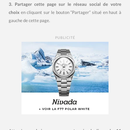
3.
Partager
cette page sur le réseau social de votre
choix
en cliquant sur le bouton “Partager” situé en haut à
gauche de cette page.
PUBLICITÉ