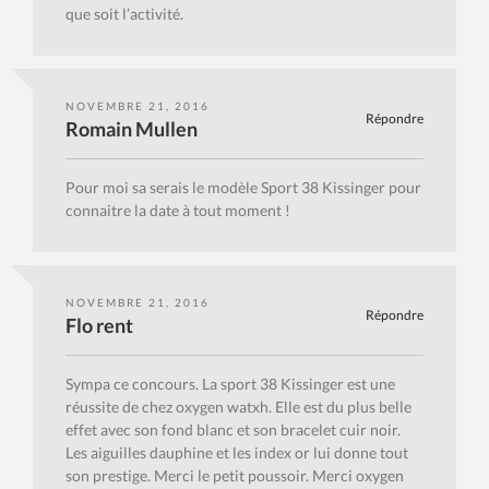
que soit l’activité.
NOVEMBRE 21, 2016
Répondre
Romain Mullen
Pour moi sa serais le modèle Sport 38 Kissinger pour
connaitre la date à tout moment !
NOVEMBRE 21, 2016
Répondre
Flo rent
Sympa ce concours. La sport 38 Kissinger est une
réussite de chez oxygen watxh. Elle est du plus belle
effet avec son fond blanc et son bracelet cuir noir.
Les aiguilles dauphine et les index or lui donne tout
son prestige. Merci le petit poussoir. Merci oxygen