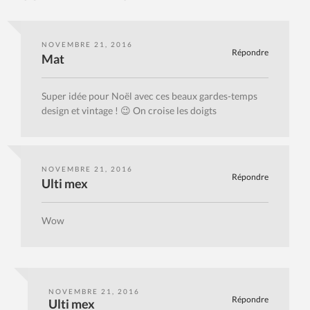
NOVEMBRE 21, 2016
Répondre
Mat
Super idée pour Noël avec ces beaux gardes-temps
design et vintage ! 😉 On croise les doigts
NOVEMBRE 21, 2016
Répondre
Ulti mex
Wow
NOVEMBRE 21, 2016
Répondre
Ulti mex