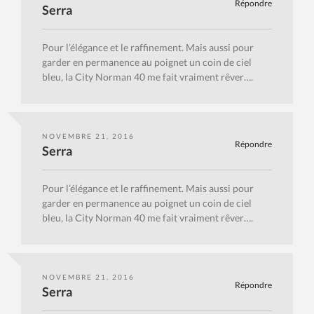
Répondre
Serra
Pour l’élégance et le raffinement. Mais aussi pour
garder en permanence au poignet un coin de ciel
bleu, la City Norman 40 me fait vraiment rêver….
NOVEMBRE 21, 2016
Répondre
Serra
Pour l’élégance et le raffinement. Mais aussi pour
garder en permanence au poignet un coin de ciel
bleu, la City Norman 40 me fait vraiment rêver….
NOVEMBRE 21, 2016
Répondre
Serra