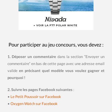
Pour participer au jeu concours, vous devez :
1.
Déposer un commentaire
dans la section “Envoyer un
commentaire” en bas de cette page avec une adresse email
valide
en précisant quel modèle vous voulez gagner et
pourquoi !
2.
Suivre les
pages Facebook suivantes
:
•
Le Petit Poussoir sur Facebook
•
Oxygen Watch sur Facebook