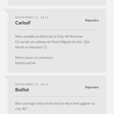
NOVEMBRE 21, 2016
Répondre
CarlosF
Mon modèle préféré est la City 40 Norman
Ce serait un cadeau de Noel élégant et chic. Qui
ferait un heureux 🙂
Merci pour ce concours
bonne soirée
NOVEMBRE 21, 2016
Répondre
Boillot
Bon courage à tous mais moi je veux bien gagner la
city 40 !