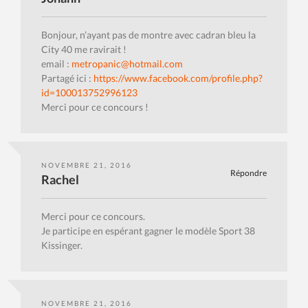
Bonjour, n’ayant pas de montre avec cadran bleu la
City 40 me ravirait !
email :
metropanic@hotmail.com
Partagé ici :
https://www.facebook.com/profile.php?
id=100013752996123
Merci pour ce concours !
NOVEMBRE 21, 2016
Répondre
Rachel
Merci pour ce concours.
Je participe en espérant gagner le modèle Sport 38
Kissinger.
NOVEMBRE 21, 2016