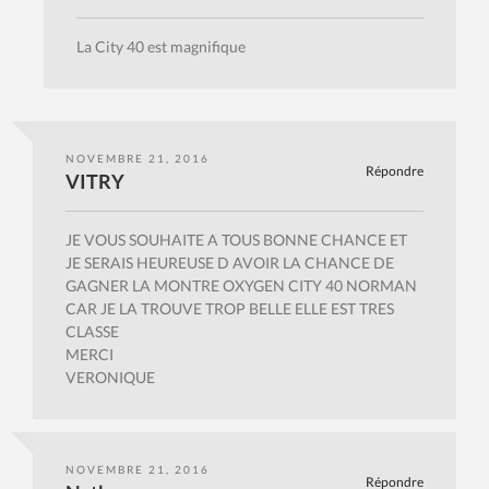
La City 40 est magnifique
NOVEMBRE 21, 2016
Répondre
VITRY
JE VOUS SOUHAITE A TOUS BONNE CHANCE ET
JE SERAIS HEUREUSE D AVOIR LA CHANCE DE
GAGNER LA MONTRE OXYGEN CITY 40 NORMAN
CAR JE LA TROUVE TROP BELLE ELLE EST TRES
CLASSE
MERCI
VERONIQUE
NOVEMBRE 21, 2016
Répondre