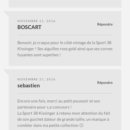
NOVEMBRE 21, 2016
Répondre
BOSCART
Bonsoir, je craque pour le côté vintage de la Sport 38
Kissinger ! Ses aiguilles rose gold ainsi que ses cornes
fuyantes sont superbes !
NOVEMBRE 21, 2016
Répondre
sebastien
Encore une fois, merci au petit poussoir et son
partenaire pour c,e concours !
La Sport 38 Kissinger à retenu mon attention du fait
de son guichet dateur de grande taille, un manque à
combler dans ma petite collection 🙂