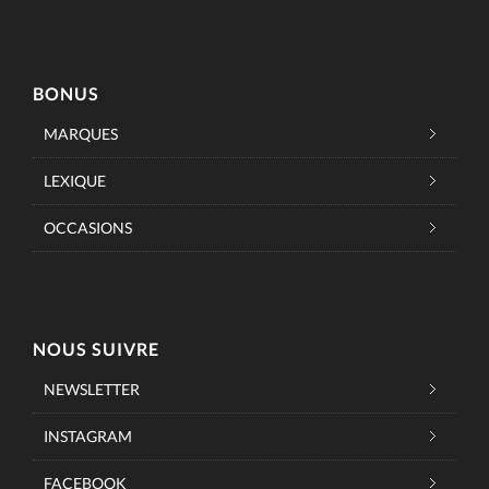
BONUS
MARQUES
LEXIQUE
OCCASIONS
NOUS SUIVRE
NEWSLETTER
INSTAGRAM
FACEBOOK