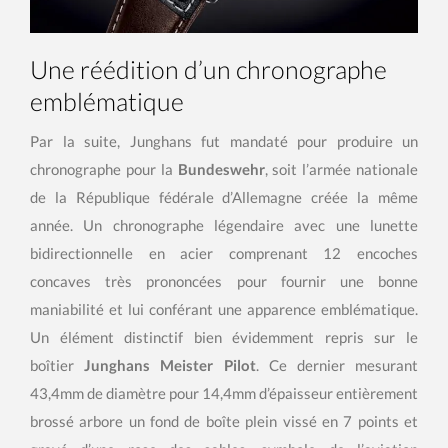
Une réédition d’un chronographe
emblématique
Par la suite, Junghans fut mandaté pour produire un
chronographe pour la
Bundeswehr
, soit l’armée nationale
de la République fédérale d’Allemagne créée la même
année. Un chronographe légendaire avec une lunette
bidirectionnelle en acier comprenant 12 encoches
concaves très prononcées pour fournir une bonne
maniabilité et lui conférant une apparence emblématique.
Un élément distinctif bien évidemment repris sur le
boîtier
Junghans Meister Pilot
. Ce dernier mesurant
43,4mm de diamètre pour 14,4mm d’épaisseur entièrement
brossé arbore un fond de boîte plein vissé en 7 points et