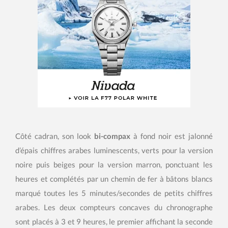
Côté cadran, son look
bi-compax
à fond noir est jalonné
d’épais chiffres arabes luminescents, verts pour la version
noire puis beiges pour la version marron, ponctuant les
heures et complétés par un chemin de fer à bâtons blancs
marqué toutes les 5 minutes/secondes de petits chiffres
arabes. Les deux compteurs concaves du chronographe
sont placés à 3 et 9 heures, le premier affichant la seconde