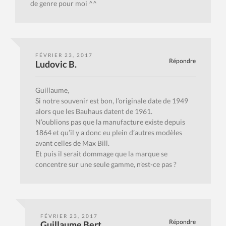
de genre pour moi ^^
FÉVRIER 23, 2017
Répondre
Ludovic B.
Guillaume,
Si notre souvenir est bon, l’originale date de 1949
alors que les Bauhaus datent de 1961.
N’oublions pas que la manufacture existe depuis
1864 et qu’il y a donc eu plein d’autres modèles
avant celles de Max Bill.
Et puis il serait dommage que la marque se
concentre sur une seule gamme, n’est-ce pas ?
FÉVRIER 23, 2017
Répondre
Guillaume Bert.