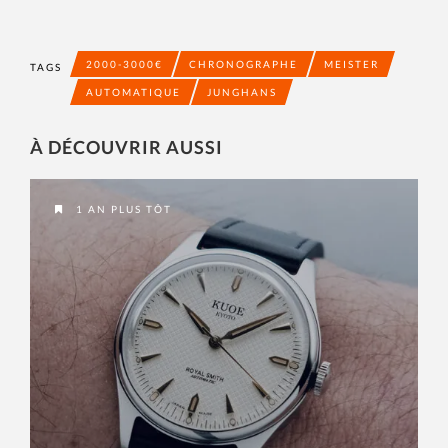
2000-3000€
CHRONOGRAPHE
MEISTER
TAGS
AUTOMATIQUE
JUNGHANS
À DÉCOUVRIR AUSSI
1 AN PLUS TÔT