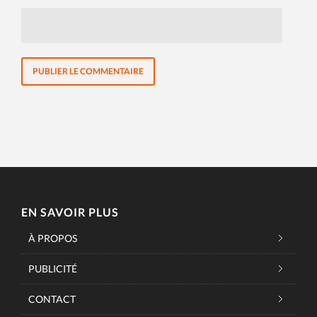
EN SAVOIR PLUS
À PROPOS
PUBLICITÉ
CONTACT