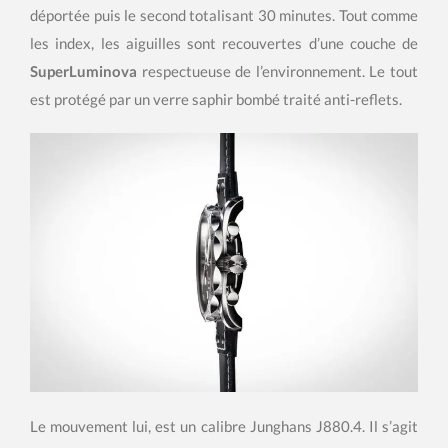
déportée puis le second totalisant 30 minutes. Tout comme
les index, les aiguilles sont recouvertes d’une couche de
SuperLuminova
respectueuse de l’environnement. Le tout
est protégé par un verre saphir bombé traité anti-reflets.
Le mouvement lui, est un calibre Junghans J880.4. Il s’agit