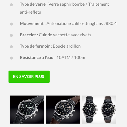
Type de verre :
Verre saphir bombé / Traitement
anti-reflets
Mouvement :
Automatique calibre Junghans J880.4
Bracelet :
Cuir de vachette avec rivets
Type de fermoir :
Boucle ardillon
Résistance à l’eau :
10ATM / 100m
EN SAVOIR PLUS