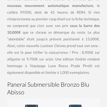
nouveau mouvement automatique manufacture
, le
calibre P.9200, doté de 42 heures de RDM. Si rien
n’impressionne au premier coup d’oeil sur la fiche technique,
on comprend que c’est avec son prix
sous la barre des
10,000€
que ce chrono se démarque du reste. Le plus
“abordable” était jusqu’à présent positionné à 15,000€.
Ainsi, cette nouvelle Luminor Chrono prend tout son sens :
elle est là pour titiller la concurrence ! Prix : 8,900€ sur
alligator et 9,700€ sur acier. Une édition limitée rendant
hommage à l’équipage Luna Rossa Prada Pirelli est
également disponible et limitée à 1,000 exemplaires.
Panerai Submersible Bronzo Blu
Abisso