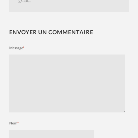
graal…
ENVOYER UN COMMENTAIRE
Message
*
Nom
*