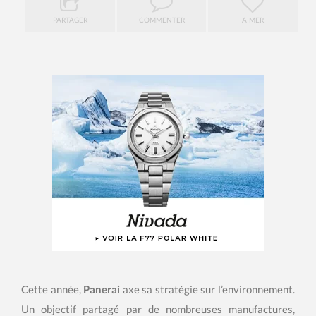
PARTAGER
COMMENTER
AIMER
Cette année,
Panerai
axe sa stratégie sur l’environnement.
Un objectif partagé par de nombreuses manufactures,