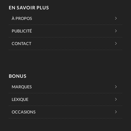
EN SAVOIR PLUS
À PROPOS
PUBLICITÉ
CONTACT
BONUS
MARQUES
LEXIQUE
OCCASIONS