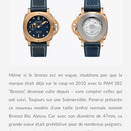
Même si le bronze est en vogue, n’oublions pas que la
marque était déjà sur le coup en 2010 avec la PAM 382
“Bronzo”, devenue culte depuis – sans compter celles qui
ont suivi. Toujours sur une Submersible, Panerai présente
ce nouveau modèle d’une taille (enfin) normale nommé
Bronzo Blu Abisso. Car avec son diamètre de 47mm, sa
grande soeur était prohibitive pour de nombreux poignets.