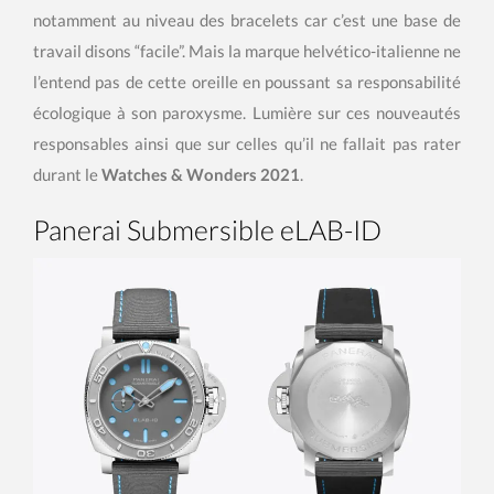
notamment au niveau des bracelets car c’est une base de
travail disons “facile”. Mais la marque helvético-italienne ne
l’entend pas de cette oreille en poussant sa responsabilité
écologique à son paroxysme. Lumière sur ces nouveautés
responsables ainsi que sur celles qu’il ne fallait pas rater
durant le
Watches & Wonders 2021
.
Panerai Submersible eLAB-ID