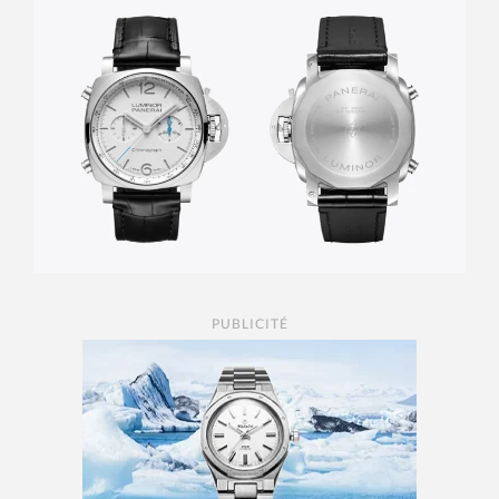
PUBLICITÉ