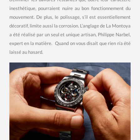
inesthétique, pourraient nuire au bon fonctionnement du
mouvement. De plus, le polissage, s’il est essentiellement
décoratif, limite aussi la corrosion. L’anglage de La Montoya
a été réalisé par un seul et unique artisan, Philippe Narbel,
expert en la matière. Quand on vous disait que rien n’a été
laissé au hasard.