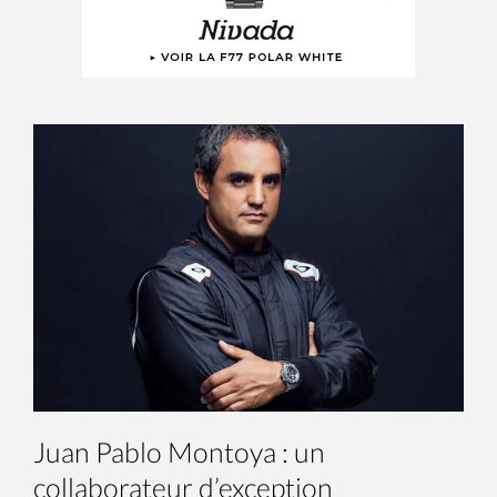
Juan Pablo Montoya : un
collaborateur d’exception