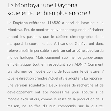
La Montoya : une Daytona
squelette…et bien plus encore !
La
Daytona référence 116520
a servi de base pour La
Montoya. Peu de montres peuvent se targuer de déchaîner
autant les passions que le célèbre chronographe de la
marque à la couronne. Les Artisans de Genève ont donc
relevé un défi impensable :
revisiter cette icône absolue
du
monde horloger. Mais comment sublimer ce garde-temps
emblématique tout en respectant son ADN ? Comment
transformer ce modèle connu de tous sans le dénaturer ?
Quelle direction prendre ? Quel style adopter ? La réponse :
une
version squelette
! Deux années de recherche et de
développement ont été nécessaires pour aboutir à ce
modèle exclusif qui, comme le reste de la production de la
maison, ne souffre d’aucun compromis sur la qualité.