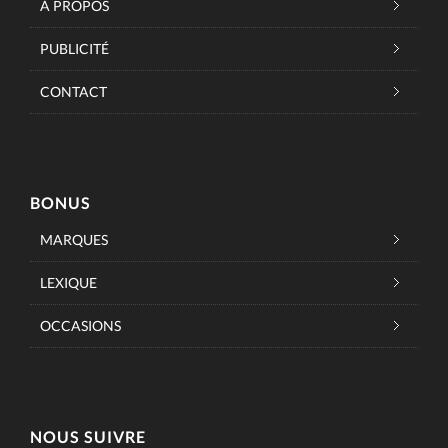
À PROPOS
PUBLICITÉ
CONTACT
BONUS
MARQUES
LEXIQUE
OCCASIONS
NOUS SUIVRE