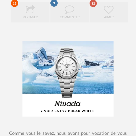
3
12
12
PARTAGER
COMMENTER
AIMER
Comme vous le savez, nous avons pour vocation de vous