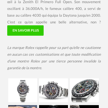
œil à la Zenith El Primero Full Open. Son mouvement
oscillant à 36.000A/h, le fameux calibre 400, a servi de
base au calibre 4030 qui équipa la Daytona jusqu’en 2000.
C’est ce qu’on appelle une belle alternative, non ?
EN SAVOIR PLUS
La marque Rolex rappelle pour sa part qu’elle ne cautionne
en aucun cas ces customisations et que toute modification
d’une montre Rolex par une tierce personne invalide la
garantie de la montre.