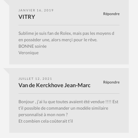
JANVIER 16, 2019
Répondre
VITRY
Sublime je suis fan de Rolex, mais pas les moyens d
en possèder une, alors merçi pour le rêve.
BONNE soirée
Veronique
JUILLET 12, 2021
Répondre
Van de Kerckhove Jean-Marc
Bonjour , j’ai lu que toutes avaient été vendue !!!! Est
t’il possible de commander un modèle similaire
personnalisé à mon nom ?
Et combien cela coûterait t’il