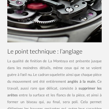
Le point technique : l’anglage
La qualité de finition de La Montoya est présente jusque
dans les moindres détails, même ceux qui ne se voient
guère à l’œil nu. Le cadran squelette ainsi que chaque pièce
du mouvement ont été entièrement
anglés à la main
. Ce
travail, aussi rare que délicat, consiste à
supprimer les
arêtes
entre la surface et les flancs de la pièce, et ainsi à
former un biseau qui, au final, sera poli. Cela permet
d’éliminer les bavures restantes qui, outre leur caractère