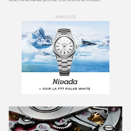
PUBLICITÉ