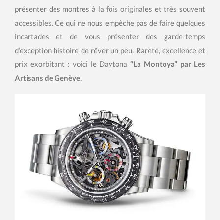
présenter des montres à la fois originales et très souvent
accessibles. Ce qui ne nous empêche pas de faire quelques
incartades et de vous présenter des garde-temps
d’exception histoire de rêver un peu. Rareté, excellence et
prix exorbitant : voici le Daytona
“La Montoya” par Les
Artisans de Genève
.