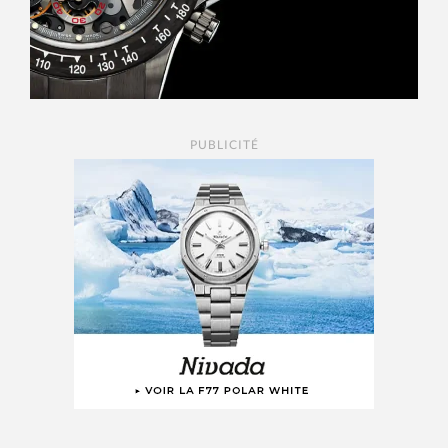
PUBLICITÉ