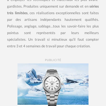
gardistes. Produites uniquement sur demande et en
séries
très limitées
, ces réalisations exceptionnelles sont faites
par des artisans indépendants hautement qualifiés.
Polissage, anglage, sablage…tous les savoir-faire les plus
pointus sont représentés par leurs meilleurs
spécialistes. Un travail si minutieux qu’il faut compter
entre 3 et 4 semaines de travail pour chaque création.
PUBLICITÉ