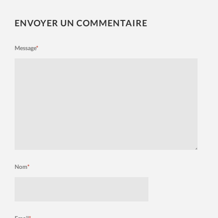
ENVOYER UN COMMENTAIRE
Message
*
Nom
*