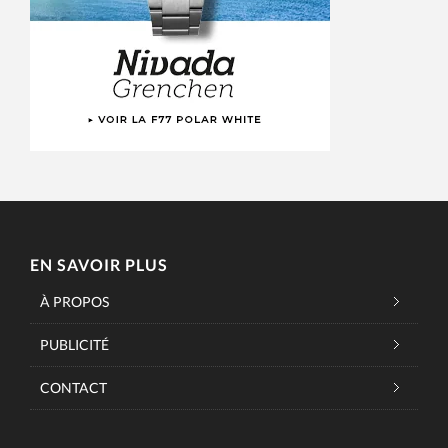
EN SAVOIR PLUS
À PROPOS
PUBLICITÉ
CONTACT