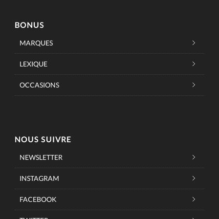
BONUS
MARQUES
LEXIQUE
OCCASIONS
NOUS SUIVRE
NEWSLETTER
INSTAGRAM
FACEBOOK