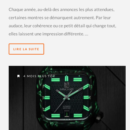
Chaque année, au-delà des annonces les plus attendues,
certaines montres se démarquent autrement. Par leur
audace, leur cohérence ou ce petit détail qui change tout,
elles laissent une impression différente. …
LIRE LA SUITE
4 MOIS PLUS TÔT