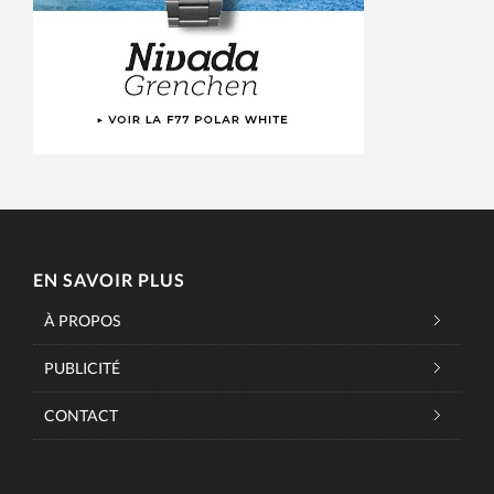
EN SAVOIR PLUS
À PROPOS
PUBLICITÉ
CONTACT