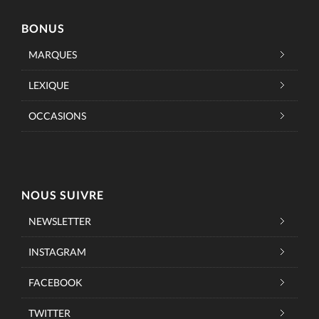
BONUS
MARQUES
LEXIQUE
OCCASIONS
NOUS SUIVRE
NEWSLETTER
INSTAGRAM
FACEBOOK
TWITTER