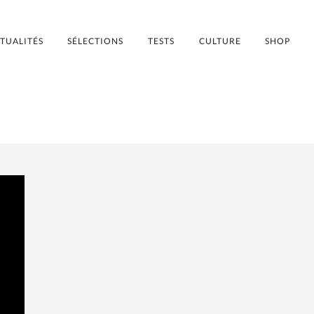
TUALITÉS
SÉLECTIONS
TESTS
CULTURE
SHOP