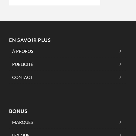
EN SAVOIR PLUS
À PROPOS
PUBLICITÉ
CONTACT
BONUS
MARQUES
LEXIQUE