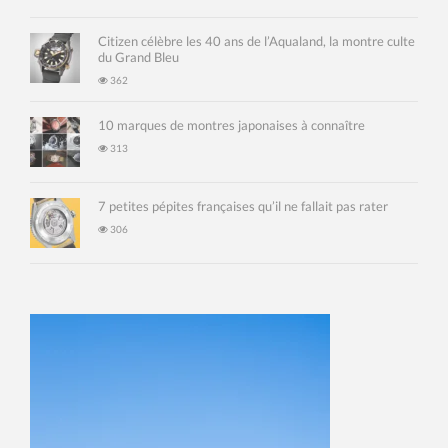
Citizen célèbre les 40 ans de l’Aqualand, la montre culte
du Grand Bleu
362
10 marques de montres japonaises à connaître
313
7 petites pépites françaises qu’il ne fallait pas rater
306