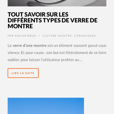
TOUT SAVOIR SUR LES
DIFFÉRENTS TYPES DE VERRE DE
MONTRE
PAR
XAVIER BRUN
CULTURE MONTRE
,
CHRONIQUES
•
Le
verre d’une montre
est un élément souvent passé sous
silence. Et pour cause : son but est littéralement de se faire
oublier, pour laisser l’utilisateur profiter au …
LIRE LA SUITE