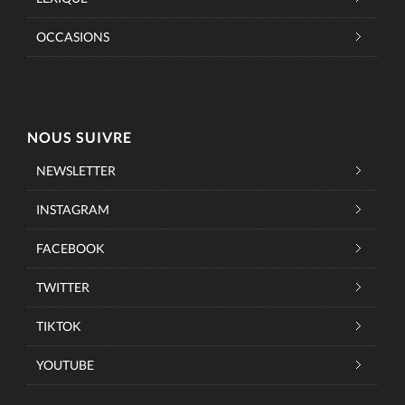
OCCASIONS
NOUS SUIVRE
NEWSLETTER
INSTAGRAM
FACEBOOK
TWITTER
TIKTOK
YOUTUBE