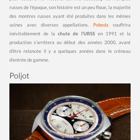
russes de l’époque, son histoire est un peu floue, la majorité
des montres russes ayant été produites dans les mêmes
usines avec diverses appellations.
Pobeda
souffrira
inévitablement de la
chute de l’URSS
en 1991 et la
production s’arrêtera au début des années 2000, avant
d’être relancée il y a quelques années dans le créneau
d’entrée de gamme.
Poljot