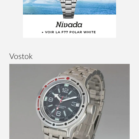
Vostok