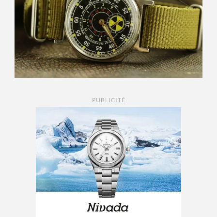
PUBLICITÉ