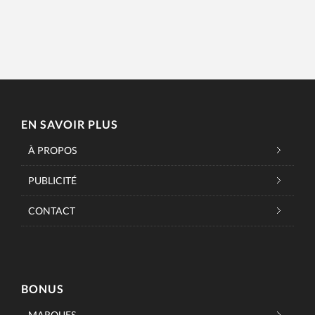
EN SAVOIR PLUS
À PROPOS
PUBLICITÉ
CONTACT
BONUS
MARQUES