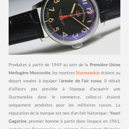
Produites à partir de 1949 au sein de la
Première Usine
Horlogère Moscovite
, les montres
Sturmanskie
étaient au
départ vouées à équiper l’
armée de l’air russe
. Il n’était
d’ailleurs pas possible à l’époque d’acquérir une
Sturmanskie dans le commerce, celles-ci étaient
uniquement produites pour les militaires russes. La
réputation de la marque est née d’un fait historique :
Youri
Gagarine
, premier homme à partir dans l’espace en 1961,