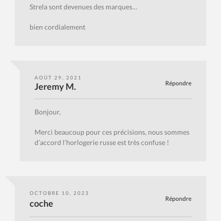
Strela sont devenues des marques…
bien cordialement
AOÛT 29, 2021
Répondre
Jeremy M.
Bonjour,
Merci beaucoup pour ces précisions, nous sommes
d’accord l’horlogerie russe est très confuse !
OCTOBRE 10, 2023
Répondre
coche