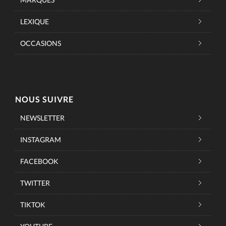
LEXIQUE
OCCASIONS
NOUS SUIVRE
NEWSLETTER
INSTAGRAM
FACEBOOK
TWITTER
TIKTOK