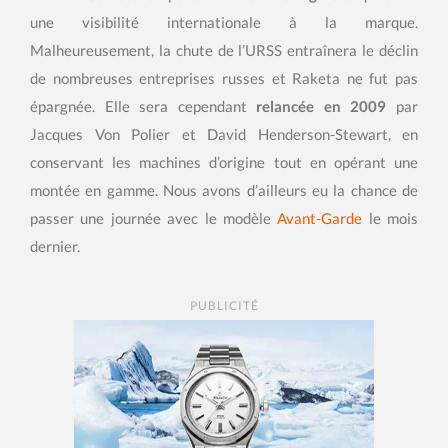
une visibilité internationale à la marque.
Malheureusement, la chute de l’URSS entraînera le déclin
de nombreuses entreprises russes et Raketa ne fut pas
épargnée. Elle sera cependant
relancée en 2009
par
Jacques Von Polier et David Henderson-Stewart, en
conservant les machines d’origine tout en opérant une
montée en gamme. Nous avons d’ailleurs eu la chance de
passer une journée avec le modèle
Avant-Garde
le mois
dernier.
PUBLICITÉ