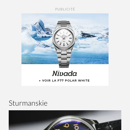
PUBLICITÉ
Sturmanskie