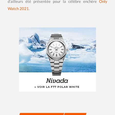
d’ailleurs été présentée pour la célèbre enchère
Only
Watch 2021
.