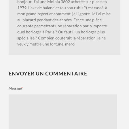
bonjour. J’ai une Molnia 3602 achetée sur place en
1979. L’axe de balancier (ou son rubis ?) est cassé, à
mon grand regret et comment, je l’ignore. Je l’ai mise
au placard pendant des années. Est ce une pièce
courante permettant une réparation par n’importe
quel horloger à Paris ? Ou faut il un horloger plus
spécialisé ? Combien couterait la réparation, je ne
veux y mettre une fortune. merci
ENVOYER UN COMMENTAIRE
Message
*