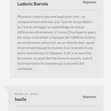
Répondre
Ludovic Barrois
Plusieurs raisons peuvent expliquer cela : un
remplacement ultérieur par l’ancien propriétaire
(si c’est du vintage), un assemblage de pièces
différentes directement à l’usine (l’horlogerie ayant
été assez centralisée à l’époque de l’URSS et victime
de nombreuses pénuries), ou un distributeur ayant
directement équipé la montre d’un bracelet d’une
autre manufacture à l’époque. Il est vrai que chez
les russes, on peut être facilement surpris, mais il
faut reprendre le contexte qui a souvent été
complexe.
MARS 24, 2026
Répondre
basile