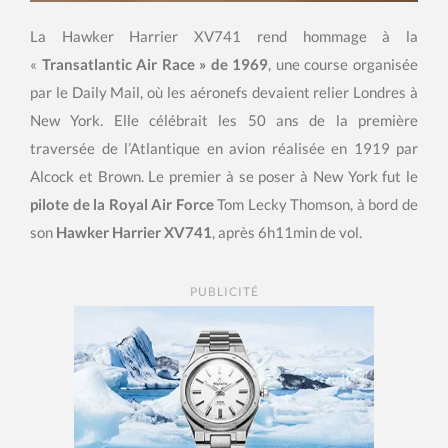
La Hawker Harrier XV741 rend hommage à la
«
Transatlantic Air Race » de 1969
, une course organisée
par le Daily Mail, où les aéronefs devaient relier Londres à
New York. Elle célébrait les 50 ans de la première
traversée de l’Atlantique en avion réalisée en 1919 par
Alcock et Brown. Le premier à se poser à New York fut le
pilote de la Royal Air Force
Tom Lecky Thomson, à bord de
son
Hawker Harrier XV741
, après 6h11min de vol.
PUBLICITÉ