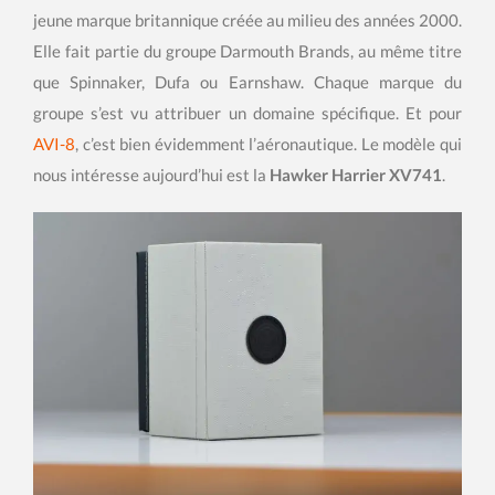
jeune marque britannique créée au milieu des années 2000.
Elle fait partie du groupe Darmouth Brands, au même titre
que Spinnaker, Dufa ou Earnshaw. Chaque marque du
groupe s’est vu attribuer un domaine spécifique. Et pour
AVI-8
, c’est bien évidemment l’aéronautique. Le modèle qui
nous intéresse aujourd’hui est la
Hawker Harrier XV741
.