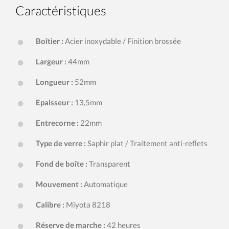
Caractéristiques
Boîtier :
Acier inoxydable / Finition brossée
Largeur :
44mm
Longueur :
52mm
Epaisseur :
13,5mm
Entrecorne :
22mm
Type de verre :
Saphir plat / Traitement anti-reflets
Fond de boîte :
Transparent
Mouvement :
Automatique
Calibre :
Miyota 8218
Réserve de marche :
42 heures