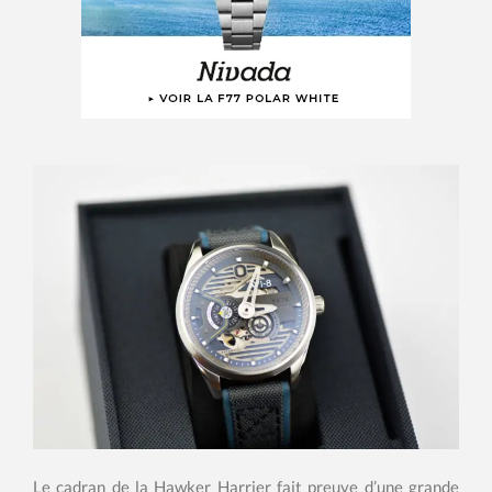
Le cadran de la Hawker Harrier fait preuve d’une grande