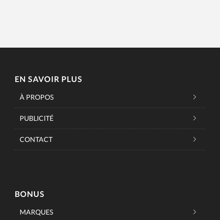
EN SAVOIR PLUS
À PROPOS
PUBLICITÉ
CONTACT
BONUS
MARQUES