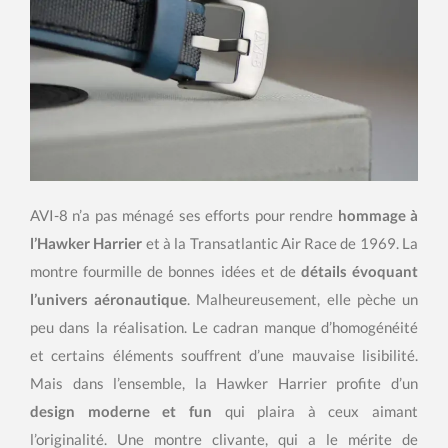
AVI-8 n’a pas ménagé ses efforts pour rendre
hommage à
l’Hawker Harrier
et à la Transatlantic Air Race de 1969. La
montre fourmille de bonnes idées et de
détails évoquant
l’univers aéronautique
. Malheureusement, elle pèche un
peu dans la réalisation. Le cadran manque d’homogénéité
et certains éléments souffrent d’une mauvaise lisibilité.
Mais dans l’ensemble, la Hawker Harrier profite d’un
design moderne et fun
qui plaira à ceux aimant
l’originalité. Une montre clivante, qui a le mérite de