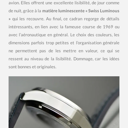
avion. Elles offrent une excellente lisibilité, de jour comme
de nuit, grâce à la
matière luminescente « Swiss Luminous
»
qui les recouvre. Au final, ce cadran regorge de détails
intéressants, en lien avec la fameuse course de 1969 ou
avec l’aéronautique en général. Le choix des couleurs, les
dimensions parfois trop petites et l’organisation générale
ne permettent pas de les mettre en valeur, ce qui se
ressent au niveau de la lisibilité. Dommage, car les idées
sont bonnes et originales.