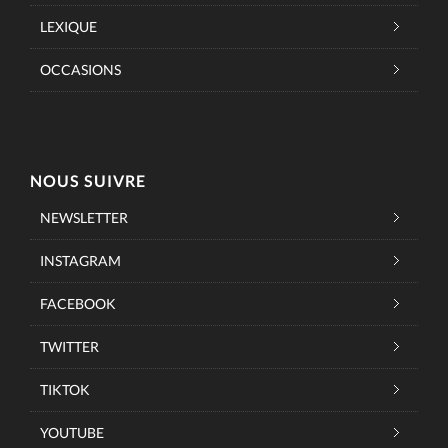
LEXIQUE
OCCASIONS
NOUS SUIVRE
NEWSLETTER
INSTAGRAM
FACEBOOK
TWITTER
TIKTOK
YOUTUBE