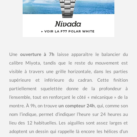
Une
ouverture à 7h
laisse apparaître le balancier du
calibre Miyota, tandis que le reste du mouvement est
visible à travers une grille horizontale, dans les parties
supérieure et inférieure du cadran. Cette finition
partiellement squelettée donne de la profondeur à
l’ensemble, tout en renforçant le côté « mécanique » de la
montre. À 9h, on trouve
un compteur 24h
, qui, comme son
nom l’indique, permet d’indiquer l’heure sur 24 heures au
lieu des 12 habituelles. Les aiguilles sont assez larges et
adoptent un dessin qui rappelle là encore les hélices d’un