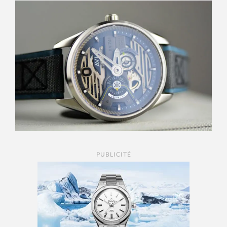
PUBLICITÉ