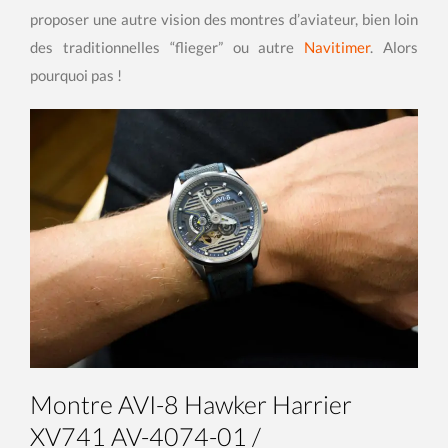
proposer une autre vision des montres d’aviateur, bien loin
des traditionnelles “flieger” ou autre
Navitimer
. Alors
pourquoi pas !
Montre AVI-8 Hawker Harrier
XV741 AV-4074-01 /