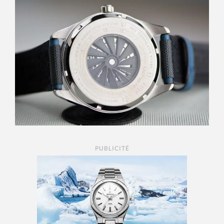
PUBLICITÉ