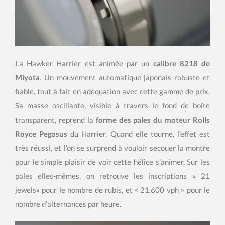
La Hawker Harrier est animée par un
calibre 8218 de
Miyota
. Un mouvement automatique japonais robuste et
fiable, tout à fait en adéquation avec cette gamme de prix.
Sa masse oscillante, visible à travers le fond de boîte
transparent, reprend la
forme des pales du moteur Rolls
Royce Pegasus
du Harrier. Quand elle tourne, l’effet est
très réussi, et l’on se surprend à vouloir secouer la montre
pour le simple plaisir de voir cette hélice s’animer. Sur les
pales elles-mêmes, on retrouve les inscriptions « 21
jewels» pour le nombre de rubis, et « 21.600 vph » pour le
nombre d’alternances par heure.