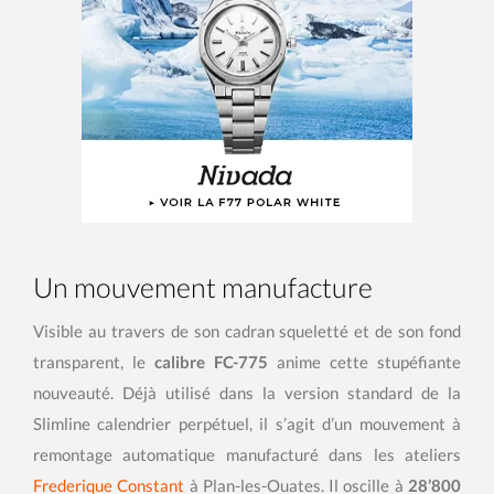
Un mouvement manufacture
Visible au travers de son cadran squeletté et de son fond
transparent, le
calibre FC-775
anime cette stupéfiante
nouveauté. Déjà utilisé dans la version standard de la
Slimline calendrier perpétuel, il s’agit d’un mouvement à
remontage automatique manufacturé dans les ateliers
Frederique Constant
à Plan-les-Ouates. Il oscille à
28’800