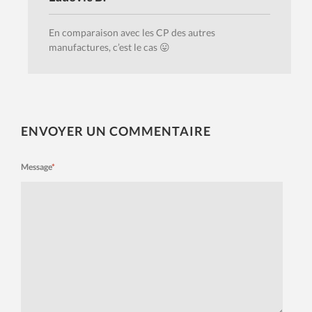
En comparaison avec les CP des autres
manufactures, c’est le cas 😛
ENVOYER UN COMMENTAIRE
Message
*