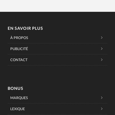
EN SAVOIR PLUS
À PROPOS
PUBLICITÉ
CONTACT
BONUS
MARQUES
LEXIQUE