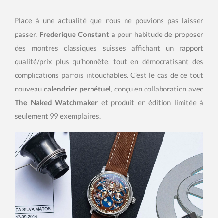
Place à une actualité que nous ne pouvions pas laisser
passer.
Frederique Constant
a pour habitude de proposer
des montres classiques suisses affichant un rapport
qualité/prix plus qu’honnête, tout en démocratisant des
complications parfois intouchables. C’est le cas de ce tout
nouveau
calendrier perpétuel
, conçu en collaboration avec
The Naked Watchmaker
et produit en édition limitée à
seulement 99 exemplaires.