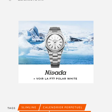
SLIMLINE
CALENDRIER PERPETUEL
TAGS