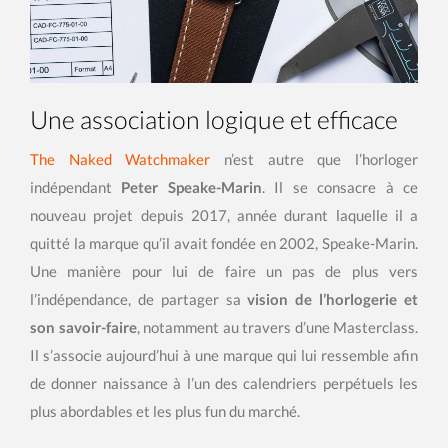
Une association logique et efficace
The Naked Watchmaker
n’est autre que l’horloger
indépendant
Peter Speake-Marin
. Il se consacre à ce
nouveau projet depuis 2017, année durant laquelle il a
quitté la marque qu’il avait fondée en 2002, Speake-Marin.
Une manière pour lui de faire un pas de plus vers
l’indépendance, de partager sa
vision de l’horlogerie et
son savoir-faire
, notamment au travers d’une Masterclass.
Il s’associe aujourd’hui à une marque qui lui ressemble afin
de donner naissance à l’un des calendriers perpétuels les
plus abordables et les plus fun du marché.