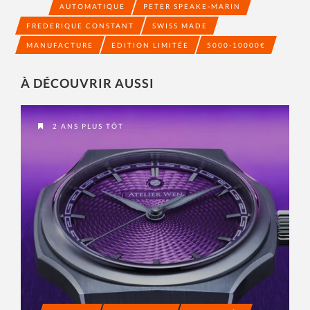
AUTOMATIQUE
PETER SPEAKE-MARIN
FREDERIQUE CONSTANT
SWISS MADE
MANUFACTURE
EDITION LIMITÉE
5000-10000€
À DÉCOUVRIR AUSSI
2 ANS PLUS TÔT