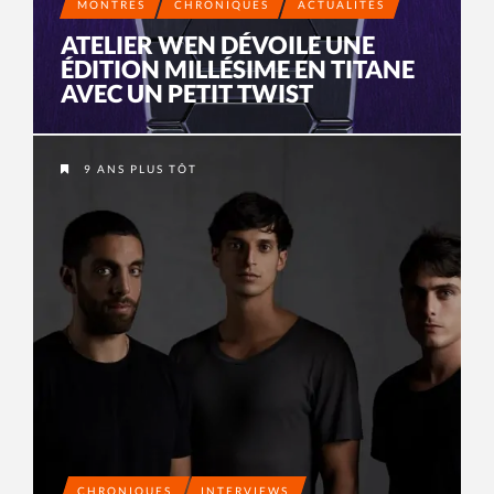
MONTRES
CHRONIQUES
ACTUALITÉS
ATELIER WEN DÉVOILE UNE
ÉDITION MILLÉSIME EN TITANE
AVEC UN PETIT TWIST
9 ANS PLUS TÔT
CHRONIQUES
INTERVIEWS