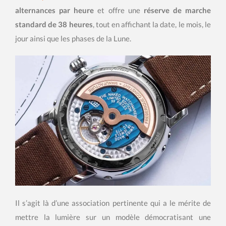
alternances par heure
et offre une
réserve de marche
standard de 38 heures
, tout en affichant la date, le mois, le
jour ainsi que les phases de la Lune.
Il s’agit là d’une association pertinente qui a le mérite de
mettre la lumière sur un modèle démocratisant une