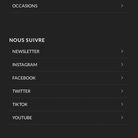
OCCASIONS
NOUS SUIVRE
NEWSLETTER
INSTAGRAM
FACEBOOK
TWITTER
TIKTOK
YOUTUBE