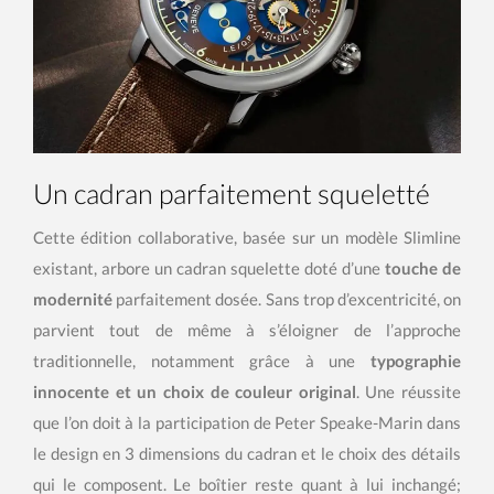
Un cadran parfaitement squeletté
Cette édition collaborative, basée sur un modèle Slimline
existant, arbore un cadran squelette doté d’une
touche de
modernité
parfaitement dosée. Sans trop d’excentricité, on
parvient tout de même à s’éloigner de l’approche
traditionnelle, notamment grâce à une
typographie
innocente et un choix de couleur original
. Une réussite
que l’on doit à la participation de Peter Speake-Marin dans
le design en 3 dimensions du cadran et le choix des détails
qui le composent. Le boîtier reste quant à lui inchangé;