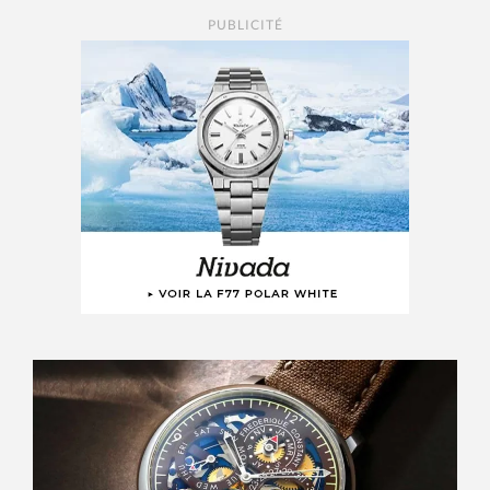
PUBLICITÉ