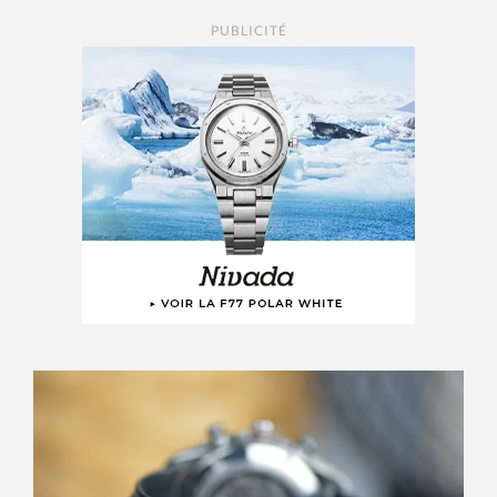
PUBLICITÉ