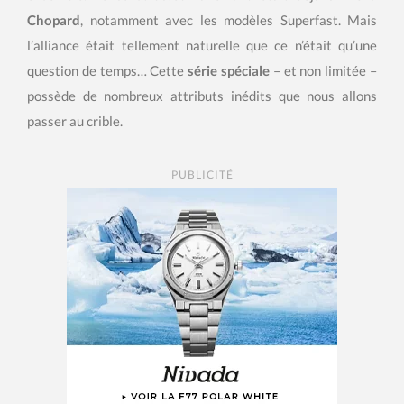
Chopard
, notamment avec les modèles Superfast. Mais
l’alliance était tellement naturelle que ce n’était qu’une
question de temps… Cette
série spéciale
– et non limitée –
possède de nombreux attributs inédits que nous allons
passer au crible.
PUBLICITÉ