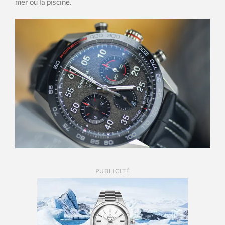
mer ou la piscine.
PUBLICITÉ