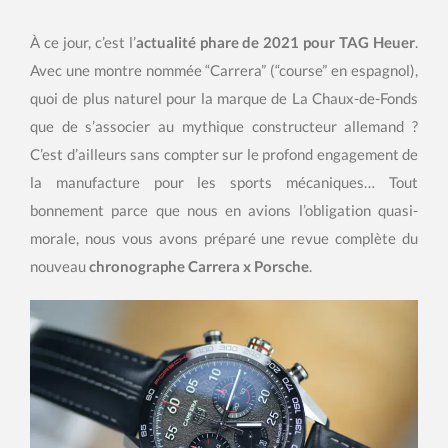
À ce jour, c’est l’
actualité phare de 2021 pour TAG Heuer
.
Avec une montre nommée “Carrera” (“course” en espagnol),
quoi de plus naturel pour la marque de La Chaux-de-Fonds
que de s’associer au mythique constructeur allemand ?
C’est d’ailleurs sans compter sur le profond engagement de
la manufacture pour les sports mécaniques… Tout
bonnement parce que nous en avions l’obligation quasi-
morale, nous vous avons préparé une revue complète du
nouveau
chronographe Carrera x Porsche
.