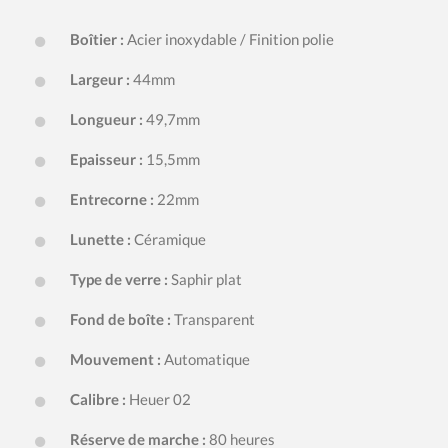
Boîtier :
Acier inoxydable / Finition polie
Largeur :
44mm
Longueur :
49,7mm
Epaisseur :
15,5mm
Entrecorne :
22mm
Lunette :
Céramique
Type de verre :
Saphir plat
Fond de boîte :
Transparent
Mouvement :
Automatique
Calibre :
Heuer 02
Réserve de marche :
80 heures