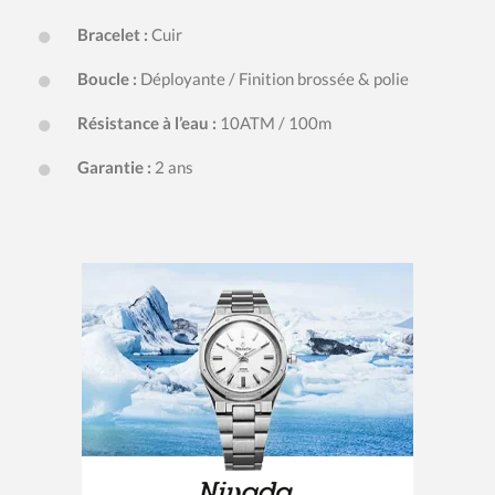
Bracelet :
Cuir
Boucle :
Déployante / Finition brossée & polie
Résistance à l’eau :
10ATM / 100m
Garantie :
2 ans