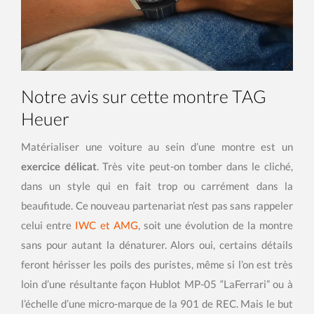
Notre avis sur cette montre TAG
Heuer
Matérialiser une voiture au sein d’une montre est un
exercice délicat
. Très vite peut-on tomber dans le cliché,
dans un style qui en fait trop ou carrément dans la
beaufitude. Ce nouveau partenariat n’est pas sans rappeler
celui entre
IWC et AMG
, soit une évolution de la montre
sans pour autant la dénaturer. Alors oui, certains détails
feront hérisser les poils des puristes, même si l’on est très
loin d’une résultante façon Hublot MP-05 “LaFerrari” ou à
l’échelle d’une micro-marque de la 901 de REC. Mais le but