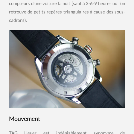
compteurs d’une voiture la nuit (sauf à 3-6-9 heures où l’on
retrouve de petits repères triangulaires à cause des sous-
cadrans).
Mouvement
TAG Heuer est indéniablement synonyme de