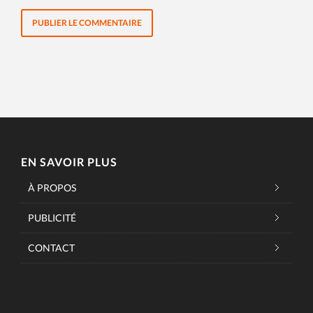
EN SAVOIR PLUS
À PROPOS
PUBLICITÉ
CONTACT