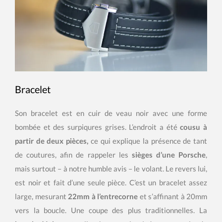
Bracelet
Son bracelet est en cuir de veau noir avec une forme
bombée et des surpiqures grises. L’endroit a été
cousu à
partir de deux pièces,
ce qui explique la présence de tant
de coutures, afin de rappeler les
sièges d’une Porsche
,
mais surtout – à notre humble avis – le volant. Le revers lui,
est noir et fait d’une seule pièce. C’est un bracelet assez
large, mesurant
22mm à l’entrecorne
et s’affinant à 20mm
vers la boucle. Une coupe des plus traditionnelles. La