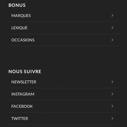
BONUS
MARQUES
LEXIQUE
OCCASIONS
NOUS SUIVRE
NEWSLETTER
INSTAGRAM
FACEBOOK
TWITTER