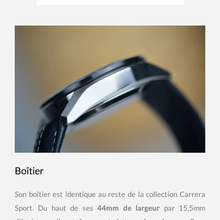
Boîtier
Son boîtier est identique au reste de la collection Carrera
Sport. Du haut de ses
44mm de largeur
par 15,5mm