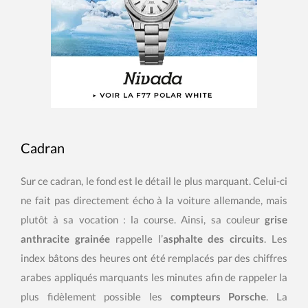
Cadran
Sur ce cadran, le fond est le détail le plus marquant. Celui-ci
ne fait pas directement écho à la voiture allemande, mais
plutôt à sa vocation : la course. Ainsi, sa couleur
grise
anthracite grainée
rappelle l’
asphalte des circuits
. Les
index bâtons des heures ont été remplacés par des chiffres
arabes appliqués marquants les minutes afin de rappeler la
plus fidèlement possible les
compteurs Porsche
. La