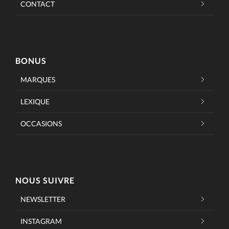
CONTACT
BONUS
MARQUES
LEXIQUE
OCCASIONS
NOUS SUIVRE
NEWSLETTER
INSTAGRAM