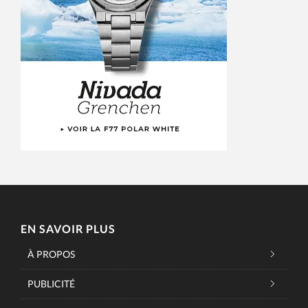
EN SAVOIR PLUS
À PROPOS
PUBLICITÉ