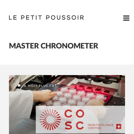
MASTER CHRONOMETER
6 MOIS PLUS TÔT