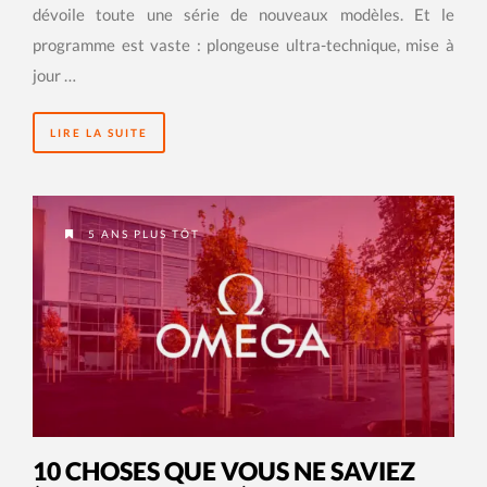
dévoile toute une série de nouveaux modèles. Et le
programme est vaste : plongeuse ultra-technique, mise à
jour …
LIRE LA SUITE
5 ANS PLUS TÔT
10 CHOSES QUE VOUS NE SAVIEZ