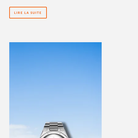
LIRE LA SUITE