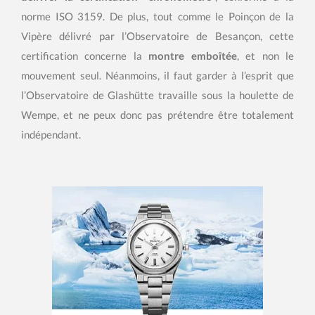
norme ISO 3159. De plus, tout comme le Poinçon de la
Vipère délivré par l’Observatoire de Besançon, cette
certification concerne la
montre emboîtée
, et non le
mouvement seul. Néanmoins, il faut garder à l’esprit que
l’Observatoire de Glashütte travaille sous la houlette de
Wempe, et ne peux donc pas prétendre être totalement
indépendant.