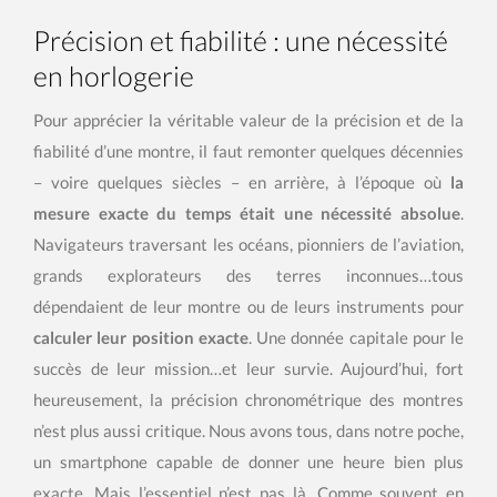
Précision et fiabilité : une nécessité
en horlogerie
Pour apprécier la véritable valeur de la précision et de la
fiabilité d’une montre, il faut remonter quelques décennies
– voire quelques siècles – en arrière, à l’époque où
la
mesure exacte du temps était une nécessité absolue
.
Navigateurs traversant les océans, pionniers de l’aviation,
grands explorateurs des terres inconnues…tous
dépendaient de leur montre ou de leurs instruments pour
calculer leur position exacte
. Une donnée capitale pour le
succès de leur mission…et leur survie. Aujourd’hui, fort
heureusement, la précision chronométrique des montres
n’est plus aussi critique. Nous avons tous, dans notre poche,
un smartphone capable de donner une heure bien plus
exacte. Mais l’essentiel n’est pas là. Comme souvent en