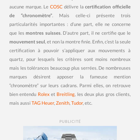
aucune marque. Le
COSC
délivre la
certification officielle
de “chronomètre”
. Mais celle-ci présente trois
particularités importantes : d’une part, elle ne concerne
que les
montres suisses
. D’autre part, il ne certifie que le
mouvement seul
, et non la montre finie. Enfin, c’est la seule
certification à pouvoir s’appliquer aux mouvements à
quartz, pour lesquels les critères sont moins nombreux
mais les tolérances beaucoup plus serrées. De nombreuses
marques désirent apposer la fameuse mention
“chronomètre” sur leurs cadrans. Parmi elles, on retrouve
bien entendu
Rolex
et
Breitling
, les deux plus gros clients,
mais aussi
TAG Heuer
,
Zenith
,
Tudor
, etc.
PUBLICITÉ