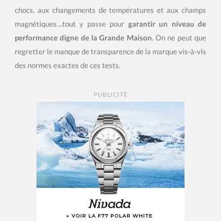
chocs, aux changements de températures et aux champs
magnétiques…tout y passe pour
garantir un niveau de
performance digne de la Grande Maison
. On ne peut que
regretter le manque de transparence de la marque vis-à-vis
des normes exactes de ces tests.
PUBLICITÉ