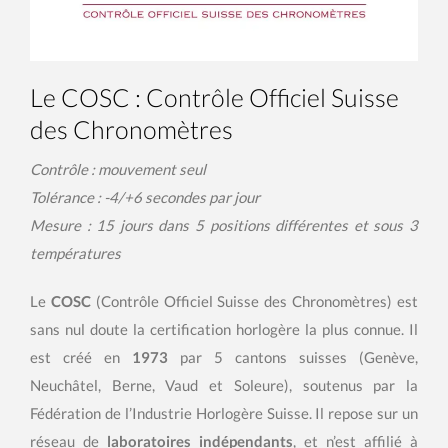
Le COSC : Contrôle Officiel Suisse
des Chronomètres
Contrôle : mouvement seul
Tolérance : -4/+6 secondes par jour
Mesure : 15 jours dans 5 positions différentes et sous 3
températures
Le
COSC
(Contrôle Officiel Suisse des Chronomètres) est
sans nul doute la certification horlogère la plus connue. Il
est créé en
1973
par 5 cantons suisses (Genève,
Neuchâtel, Berne, Vaud et Soleure), soutenus par la
Fédération de l’Industrie Horlogère Suisse. Il repose sur un
réseau de
laboratoires indépendants
, et n’est affilié à