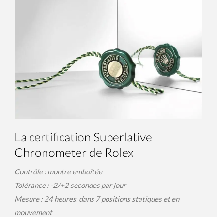
La certification Superlative
Chronometer de Rolex
Contrôle : montre emboîtée
Tolérance : -2/+2 secondes par jour
Mesure : 24 heures, dans 7 positions statiques et en
mouvement