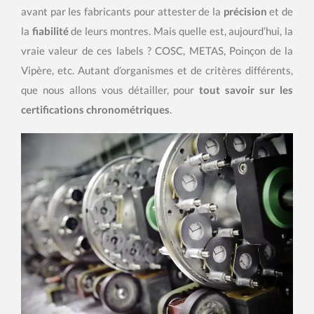
avant par les fabricants pour attester de la
précision
et de
la
fiabilité
de leurs montres. Mais quelle est, aujourd’hui, la
vraie valeur de ces labels ? COSC, METAS, Poinçon de la
Vipère, etc. Autant d’organismes et de critères différents,
que nous allons vous détailler, pour
tout savoir sur les
certifications chronométriques
.