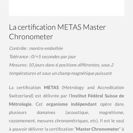
La certification METAS Master
Chronometer
Contrôle : montre emboîtée
Tolérance : 0/+5 secondes par jour
Mesures: 10 jours dans 6 positions différentes, sous 2
températures et sous un champ magnétique puissant
La certification
METAS
(Metrology and Accreditation
Switzerland) est délivrée par l’
Institut Fédéral Suisse de
Métrologie
. Cet
organisme indépendant
opère dans
plusieurs domaines (acoustique, magnétisme,
rayonnement, mesures chronométriques, etc). Il est le seul
à pouvoir délivrer la certification “
Master Chronometer
” à