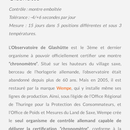
Contrôle : montre emboîtée
Tolérance : -4/+6 secondes par jour
Mesure : 15 jours dans 5 positions différentes et sous 3
températures.
L’
Observatoire de Glashütte
est le 3ème et dernier
organisme à pouvoir officiellement certifier une montre
“chronomètre”
. Situé sur les hauteurs du village saxe,
berceau de l’horlogerie allemande, l’observatoire était
abandonné depuis plus de 60 ans. Mais en 2005, il est
restauré par la marque
Wempe
, qui y installe même ses
lignes de production. Ainsi, sous l’égide de l’Office Régional
de Thuringe pour la Protection des Consommateurs, et
l’Office de Poids et Mesures du Land de Saxe, Wempe crée
le
seul organisme de contrôle allemand capable de
délivrer la certification “chronomètre”
, conforme à la