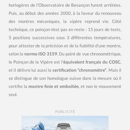
horlogères de l’Observatoire de Besançon furent arrêtées.
Puis, au début des années 2000, à la faveur du renouveau
des montres mécaniques, la vipère reprend vie. Côté
technique, ce poinçon n’est pas en reste : 15 jours de tests,
5 positions successives sous 3 différentes températures,
pour attester de la précision et de la fiabilité d’une montre,
selon la
norme ISO 3159
. Du point de vue chronométrique,
le Poinçon de la Vipère est l’
équivalent français du COSC
,
et il délivre lui aussi la
certification “chronomètre”
. Mais il
se distingue de son homologue suisse dans la mesure où il
certifie la
montre finie et emboîtée
, et non le mouvement
seul.
PUBLICITÉ