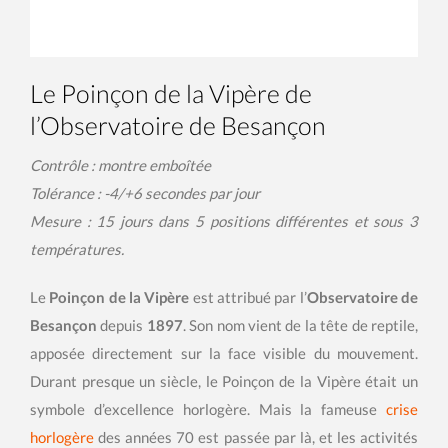
Le Poinçon de la Vipère de
l’Observatoire de Besançon
Contrôle : montre emboîtée
Tolérance : -4/+6 secondes par jour
Mesure : 15 jours dans 5 positions différentes et sous 3
températures.
Le
Poinçon de la Vipère
est attribué par l’
Observatoire de
Besançon
depuis
1897
. Son nom vient de la tête de reptile,
apposée directement sur la face visible du mouvement.
Durant presque un siècle, le Poinçon de la Vipère était un
symbole d’excellence horlogère. Mais la fameuse
crise
horlogère
des années 70 est passée par là, et les activités