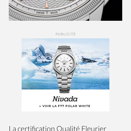
PUBLICITÉ
La certification Qualité Fleurier