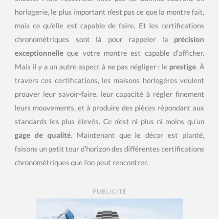
horlogerie, le plus important n’est pas ce que la montre fait,
mais ce qu’elle est capable de faire. Et les certifications
chronométriques sont là pour rappeler la
précision
exceptionnelle
que votre montre est capable d’afficher.
Mais il y a un autre aspect à ne pas négliger : le
prestige
. À
travers ces certifications, les maisons horlogères veulent
prouver leur savoir-faire, leur capacité à régler finement
leurs mouvements, et à produire des pièces répondant aux
standards les plus élevés. Ce n’est ni plus ni moins qu’un
gage de qualité
. Maintenant que le décor est planté,
faisons un petit tour d’horizon des différentes certifications
chronométriques que l’on peut rencontrer.
PUBLICITÉ