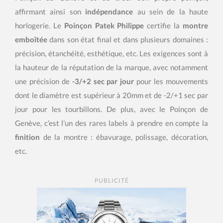
affirmant ainsi son
indépendance
au sein de la haute
horlogerie. Le
Poinçon Patek Philippe
certifie la
montre
emboîtée
dans son état final et dans plusieurs domaines :
précision, étanchéité, esthétique, etc. Les exigences sont à
la hauteur de la réputation de la marque, avec notamment
une précision de
-3/+2 sec par jour
pour les mouvements
dont le diamètre est supérieur à 20mm et de -2/+1 sec par
jour pour les tourbillons. De plus, avec le Poinçon de
Genève, c’est l’un des rares labels à prendre en compte la
finition
de la montre : ébavurage, polissage, décoration,
etc.
PUBLICITÉ