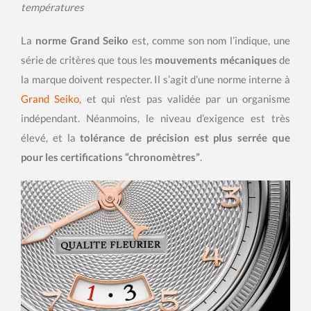
températures
La
norme Grand Seiko
est, comme son nom l’indique, une
série de critères que tous les
mouvements mécaniques
de
la marque doivent respecter. Il s’agit d’une norme interne à
Grand Seiko
, et qui n’est pas validée par un organisme
indépendant. Néanmoins, le niveau d’exigence est très
élevé, et la
tolérance de précision est plus serrée que
pour les certifications “chronomètres”
.