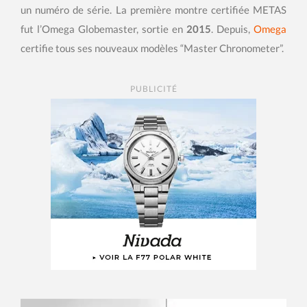
un numéro de série. La première montre certifiée METAS
fut l’Omega Globemaster, sortie en
2015
. Depuis,
Omega
certifie tous ses nouveaux modèles “Master Chronometer”.
PUBLICITÉ