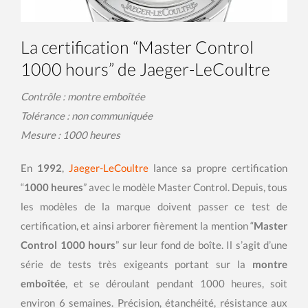
La certification “Master Control
1000 hours” de Jaeger-LeCoultre
Contrôle : montre emboîtée
Tolérance : non communiquée
Mesure : 1000 heures
En
1992
,
Jaeger-LeCoultre
lance sa propre certification
“
1000 heures
” avec le modèle Master Control. Depuis, tous
les modèles de la marque doivent passer ce test de
certification, et ainsi arborer fièrement la mention “
Master
Control 1000 hours
” sur leur fond de boîte. Il s’agit d’une
série de tests très exigeants portant sur la
montre
emboîtée
, et se déroulant pendant 1000 heures, soit
environ 6 semaines. Précision, étanchéité, résistance aux