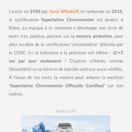
Lancée en
1950
par
Hans Wilsdorff
, et renforcée en
2015
,
la certification
Superlative Chronometer
est propre à
Rolex. La marque à la couronne a développé une série de
tests très pointus, portant sur la
montre emboîtée
, pour
aller au-delà de la certification “chronomètre” délivrée par
le COSC. Ici, la tolérance à la précision est infime :
-2/+2
sec par jour seulement
! D’autres critères, comme
l’étanchéité ou la réserve de marche sont eux aussi vérifiés.
À l’issue de ces tests, la montre peut arborer la mention
“
Superlative Chronometer Officially Certified
” sur son
cadran.
PUBLICITÉ