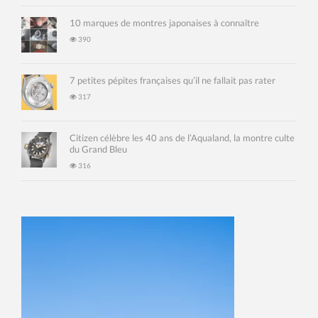
10 marques de montres japonaises à connaître
390
7 petites pépites françaises qu’il ne fallait pas rater
317
Citizen célèbre les 40 ans de l’Aqualand, la montre culte
du Grand Bleu
316