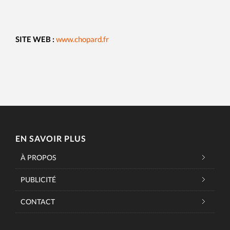
SITE WEB :
www.chopard.fr
EN SAVOIR PLUS
À PROPOS
PUBLICITÉ
CONTACT