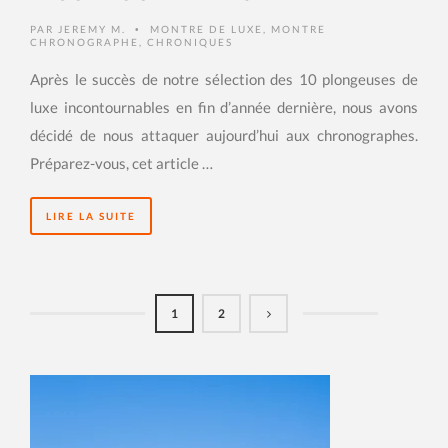
PAR
JEREMY M.
MONTRE DE LUXE
,
MONTRE
•
CHRONOGRAPHE
,
CHRONIQUES
Après le succès de notre sélection des 10 plongeuses de
luxe incontournables en fin d’année dernière, nous avons
décidé de nous attaquer aujourd’hui aux chronographes.
Préparez-vous, cet article …
LIRE LA SUITE
1
2