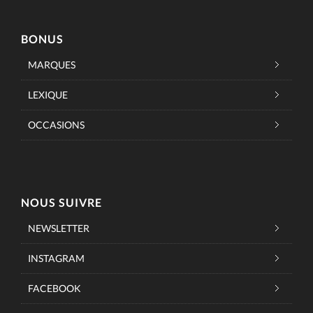
BONUS
MARQUES
LEXIQUE
OCCASIONS
NOUS SUIVRE
NEWSLETTER
INSTAGRAM
FACEBOOK