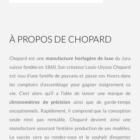
À PROPOS DE CHOPARD
Chopard est une
manufacture horlogère de luxe
du Jura
suisse fondée en 1860. Son créateur Louis-Ulysse Chopard
est issu d’une famille de paysans et passe ses hivers dans
les comptoirs d’assemblage pour gagner maigrement sa
vie. C’est alors qu’il a l’idée de lancer une marque de
chronomètres de précision
ainsi que de garde-temps
exceptionnels. Rapidement, il comprend que la conception
seule n’est pas rentable. Chopard devient ainsi une
manufacture assurant l’entière production de ses modèles.
Le succès sera au rendez-vous et le souhait d’exporter