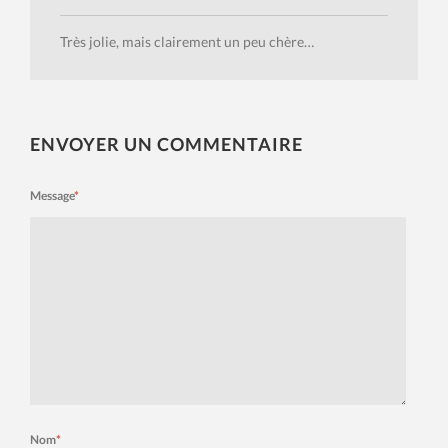
Très jolie, mais clairement un peu chère…
ENVOYER UN COMMENTAIRE
Message
*
Nom
*