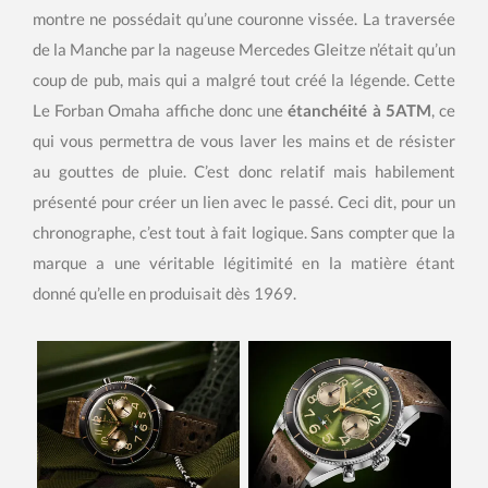
montre ne possédait qu’une couronne vissée. La traversée
de la Manche par la nageuse Mercedes Gleitze n’était qu’un
coup de pub, mais qui a malgré tout créé la légende. Cette
Le Forban Omaha affiche donc une
étanchéité à 5ATM
, ce
qui vous permettra de vous laver les mains et de résister
au gouttes de pluie. C’est donc relatif mais habilement
présenté pour créer un lien avec le passé. Ceci dit, pour un
chronographe, c’est tout à fait logique. Sans compter que la
marque a une véritable légitimité en la matière étant
donné qu’elle en produisait dès 1969.