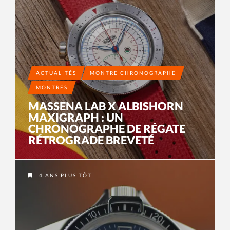
ACTUALITÉS
MONTRE CHRONOGRAPHE
MONTRES
MASSENA LAB X ALBISHORN
MAXIGRAPH : UN
CHRONOGRAPHE DE RÉGATE
RÉTROGRADE BREVETÉ
4 ANS PLUS TÔT