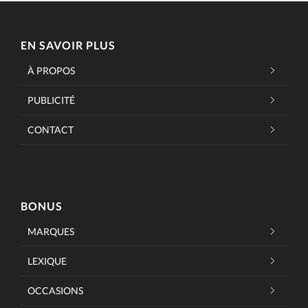
EN SAVOIR PLUS
À PROPOS
PUBLICITÉ
CONTACT
BONUS
MARQUES
LEXIQUE
OCCASIONS