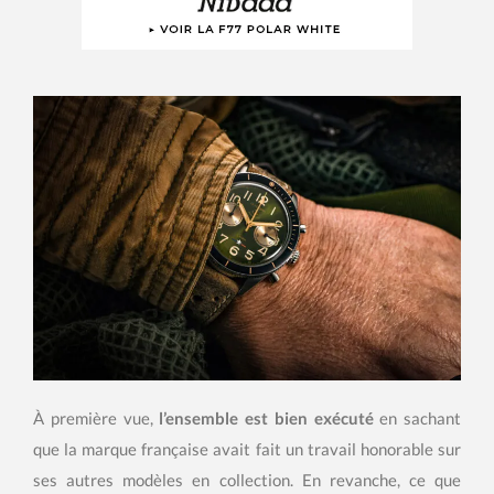
À première vue,
l’ensemble est bien exécuté
en sachant
que la marque française avait fait un travail honorable sur
ses autres modèles en collection. En revanche, ce que