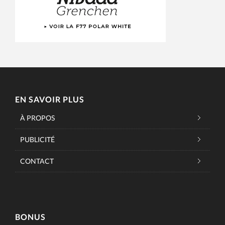
EN SAVOIR PLUS
À PROPOS
PUBLICITÉ
CONTACT
BONUS