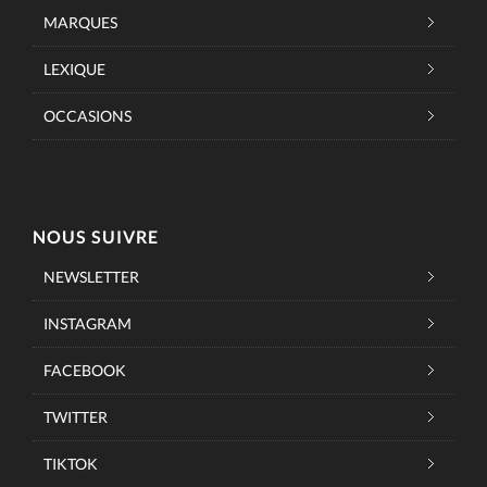
MARQUES
LEXIQUE
OCCASIONS
NOUS SUIVRE
NEWSLETTER
INSTAGRAM
FACEBOOK
TWITTER
TIKTOK