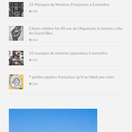
25 Marques de Montres Françaises à Connaître
436
Citizen célèbre les 40 ans de l’Aqualand, la montre culte
du Grand Bleu
362
10 marques de montres japonaises à connaître
313
7 petites pépites françaises qu’il ne fallait pas rater
256