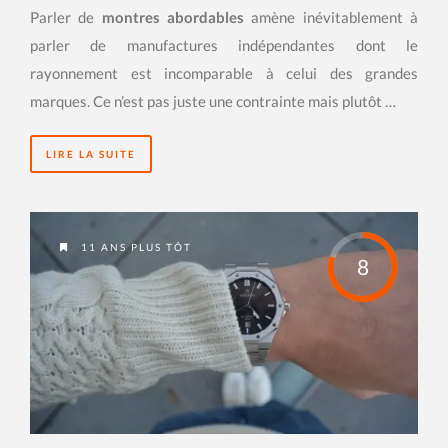
Parler de
montres abordables
amène inévitablement à
parler de manufactures indépendantes dont le
rayonnement est incomparable à celui des grandes
marques. Ce n’est pas juste une contrainte mais plutôt …
LIRE LA SUITE
11 ANS PLUS TÔT
8