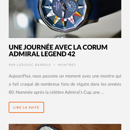
UNE JOURNÉE AVEC LA CORUM
ADMIRAL LEGEND 42
PAR
LUDOVIC BARROIS
MONTRES
•
Aujourd’hui, nous passons un moment avec une montre qui
a fait craqué de nombreux fans de régate dans les années
80. Nommée après la célèbre Admiral’s Cup, une …
LIRE LA SUITE