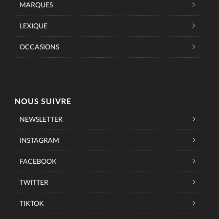
MARQUES
LEXIQUE
OCCASIONS
NOUS SUIVRE
NEWSLETTER
INSTAGRAM
FACEBOOK
TWITTER
TIKTOK