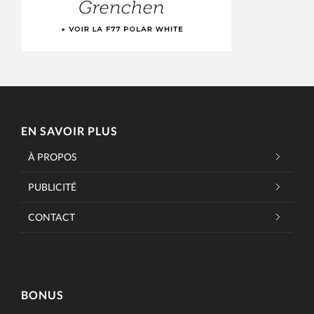
EN SAVOIR PLUS
À PROPOS
PUBLICITÉ
CONTACT
BONUS