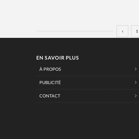
1
EN SAVOIR PLUS
À PROPOS
PUBLICITÉ
CONTACT