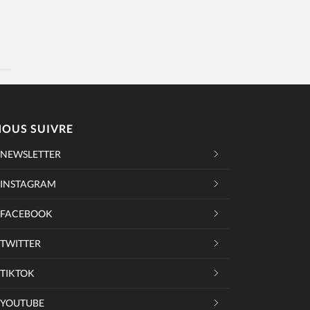
NOUS SUIVRE
NEWSLETTER
INSTAGRAM
FACEBOOK
TWITTER
TIKTOK
YOUTUBE