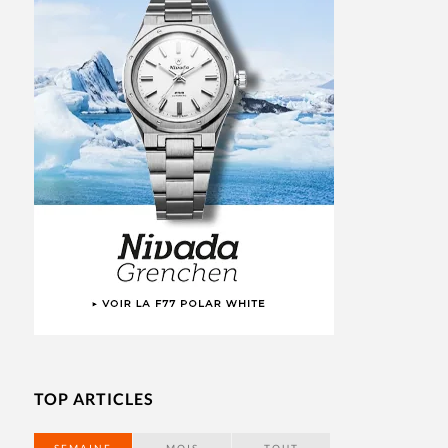
TOP ARTICLES