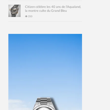
Citizen célèbre les 40 ans de l’Aqualand,
la montre culte du Grand Bleu
350