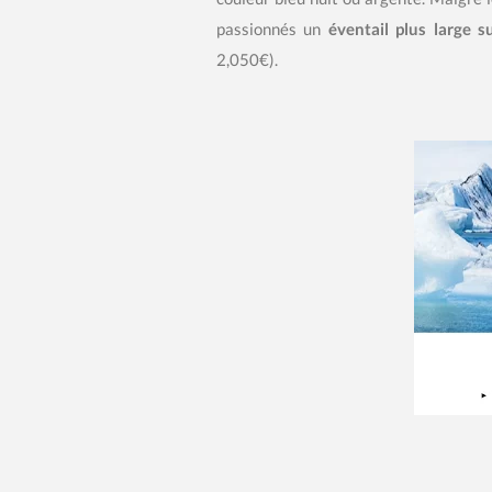
passionnés un
éventail plus large 
2,050€).