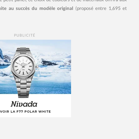
suite au succès du modèle original
(proposé entre 1,695 et
PUBLICITÉ