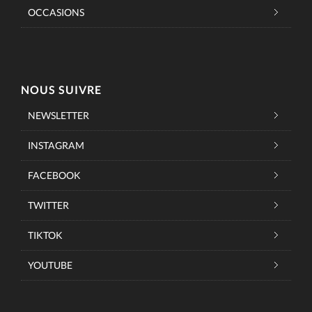
OCCASIONS
NOUS SUIVRE
NEWSLETTER
INSTAGRAM
FACEBOOK
TWITTER
TIKTOK
YOUTUBE