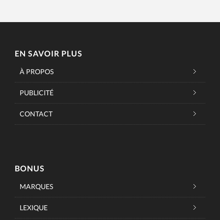
EN SAVOIR PLUS
À PROPOS
PUBLICITÉ
CONTACT
BONUS
MARQUES
LEXIQUE